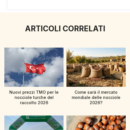
ARTICOLI CORRELATI
Nuovi prezzi TMO per le
Come sarà il mercato
nocciole turche del
mondiale delle nocciole
raccolto 2026
2026?