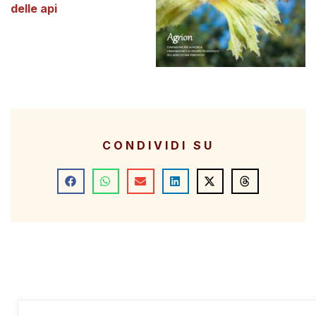
delle api
CONDIVIDI SU