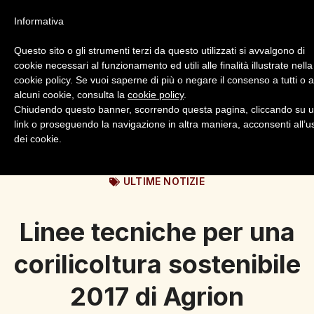
Informativa
Questo sito o gli strumenti terzi da questo utilizzati si avvalgono di
cookie necessari al funzionamento ed utili alle finalità illustrate nella
cookie policy. Se vuoi saperne di più o negare il consenso a tutti o 
alcuni cookie, consulta la
cookie policy
.
Login
Registrazione
Chiudendo questo banner, scorrendo questa pagina, cliccando su 
link o proseguendo la navigazione in altra maniera, acconsenti all’u
dei cookie.
ULTIME NOTIZIE
Linee tecniche per una
corilicoltura sostenibile
2017 di Agrion