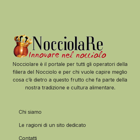
Nocciolare è il portale per tutti gli operatori della
filiera del Nocciolo e per chi vuole capire meglio
cosa c’è dietro a questo frutto che fa parte della
nostra tradizione e cultura alimentare.
Chi siamo
Le ragioni di un sito dedicato
Contatti