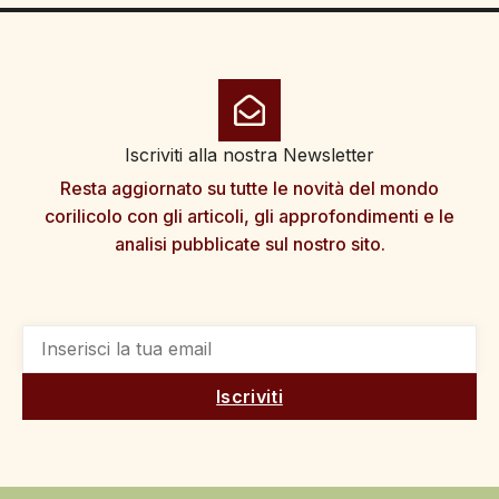
Iscriviti alla nostra Newsletter
Resta aggiornato su tutte le novità del mondo
corilicolo con gli articoli, gli approfondimenti e le
analisi pubblicate sul nostro sito.
Iscriviti