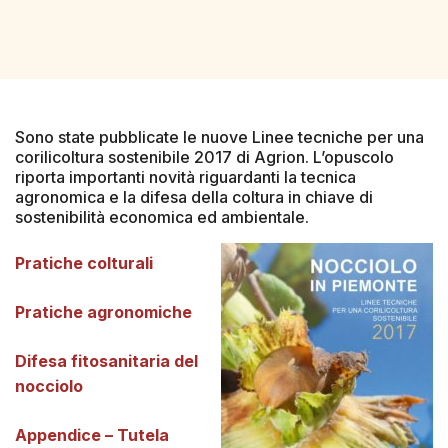
Sono state pubblicate le nuove Linee tecniche per una
corilicoltura sostenibile 2017 di Agrion. L’opuscolo
riporta importanti novità riguardanti la tecnica
agronomica e la difesa della coltura in chiave di
sostenibilità economica ed ambientale.
Pratiche colturali
Pratiche agronomiche
Difesa fitosanitaria del
nocciolo
Appendice – Tutela