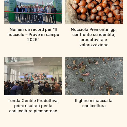
Numeri da record per “Il
Nocciola Piemonte Igp,
nocciolo – Prove in campo
confronto su identità,
2026″
produttività e
valorizzazione
Tonda Gentile Produttiva,
Il ghiro minaccia la
primi risultati per la
corilicoltura
corilicoltura piemontese