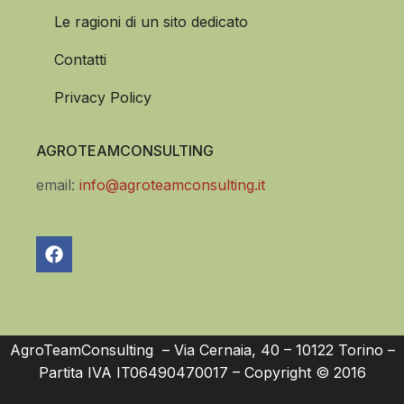
Le ragioni di un sito dedicato
Contatti
Privacy Policy
AGROTEAMCONSULTING
email:
info@agroteamconsulting.it
AgroTeamConsulting – Via Cernaia, 40 – 10122 Torino –
Partita IVA IT06490470017 – Copyright © 2016