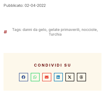
Pubblicato: 02-04-2022
Tags:
danni da gelo
,
gelate primaverili
,
nocciole
,
Turchia
CONDIVIDI SU