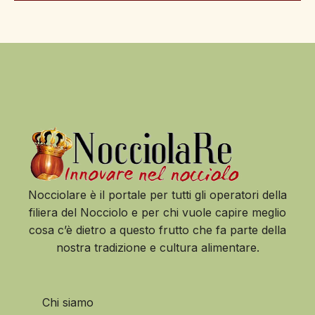
Nocciolare è il portale per tutti gli operatori della
filiera del Nocciolo e per chi vuole capire meglio
cosa c’è dietro a questo frutto che fa parte della
nostra tradizione e cultura alimentare.
Chi siamo