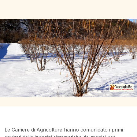
Le Camere di Agricoltura hanno comunicato i primi