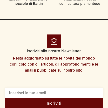
nocciole di Bartin
corilicoltura piemontese
Iscriviti alla nostra Newsletter
Resta aggiornato su tutte le novità del mondo
corilicolo con gli articoli, gli approfondimenti e le
analisi pubblicate sul nostro sito.
Iscriviti