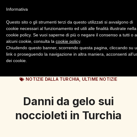
Informativa
Questo sito o gli strumenti terzi da questo utilizzati si avvalgono di
cookie necessari al funzionamento ed utili alle finalità illustrate nella
cookie policy. Se vuoi saperne di più o negare il consenso a tutti o 
alcuni cookie, consulta la
cookie policy
.
Login
Registrazione
Chiudendo questo banner, scorrendo questa pagina, cliccando su 
link o proseguendo la navigazione in altra maniera, acconsenti all’u
dei cookie.
NOTIZIE DALLA TURCHIA
,
ULTIME NOTIZIE
Danni da gelo sui
noccioleti in Turchia