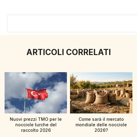
ARTICOLI CORRELATI
Nuovi prezzi TMO per le
Come sarà il mercato
nocciole turche del
mondiale delle nocciole
raccolto 2026
2026?