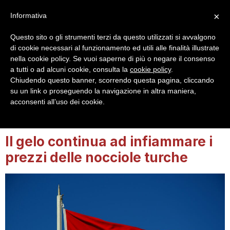
×
Informativa
Questo sito o gli strumenti terzi da questo utilizzati si avvalgono
di cookie necessari al funzionamento ed utili alle finalità illustrate
nella cookie policy. Se vuoi saperne di più o negare il consenso
a tutti o ad alcuni cookie, consulta la
cookie policy
.
Login
Registrazione
Chiudendo questo banner, scorrendo questa pagina, cliccando
su un link o proseguendo la navigazione in altra maniera,
acconsenti all’uso dei cookie.
Tag:
nocciole prezzi
Il gelo continua ad infiammare i
prezzi delle nocciole turche