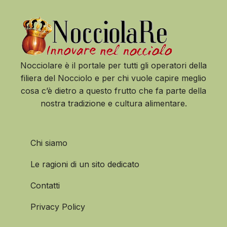
Nocciolare è il portale per tutti gli operatori della
filiera del Nocciolo e per chi vuole capire meglio
cosa c’è dietro a questo frutto che fa parte della
nostra tradizione e cultura alimentare.
Chi siamo
Le ragioni di un sito dedicato
Contatti
Privacy Policy