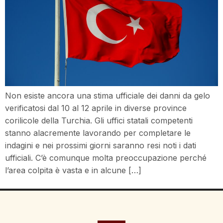
Non esiste ancora una stima ufficiale dei danni da gelo
verificatosi dal 10 al 12 aprile in diverse province
corilicole della Turchia. Gli uffici statali competenti
stanno alacremente lavorando per completare le
indagini e nei prossimi giorni saranno resi noti i dati
ufficiali. C’è comunque molta preoccupazione perché
l’area colpita è vasta e in alcune […]