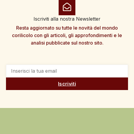
Iscriviti alla nostra Newsletter
Resta aggiornato su tutte le novità del mondo
corilicolo con gli articoli, gli approfondimenti e le
analisi pubblicate sul nostro sito.
Iscriviti