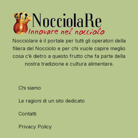
Nocciolare è il portale per tutti gli operatori della
filiera del Nocciolo e per chi vuole capire meglio
cosa c’è dietro a questo frutto che fa parte della
nostra tradizione e cultura alimentare.
Chi siamo
Le ragioni di un sito dedicato
Contatti
Privacy Policy