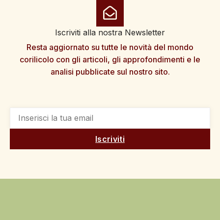
Iscriviti alla nostra Newsletter
Resta aggiornato su tutte le novità del mondo
corilicolo con gli articoli, gli approfondimenti e le
analisi pubblicate sul nostro sito.
Iscriviti