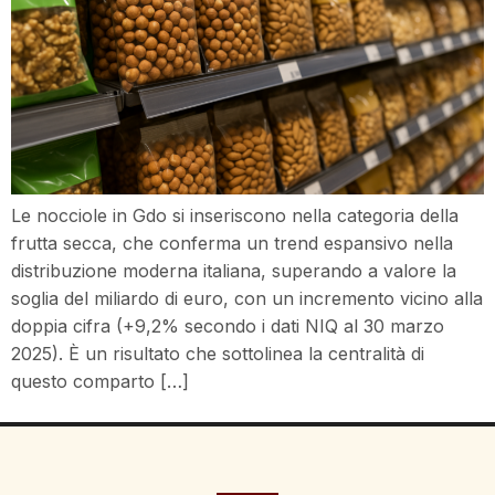
Le nocciole in Gdo si inseriscono nella categoria della
frutta secca, che conferma un trend espansivo nella
distribuzione moderna italiana, superando a valore la
soglia del miliardo di euro, con un incremento vicino alla
doppia cifra (+9,2% secondo i dati NIQ al 30 marzo
2025). È un risultato che sottolinea la centralità di
questo comparto […]