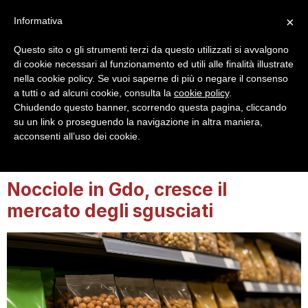
×
Informativa
Questo sito o gli strumenti terzi da questo utilizzati si avvalgono
di cookie necessari al funzionamento ed utili alle finalità illustrate
nella cookie policy. Se vuoi saperne di più o negare il consenso
a tutti o ad alcuni cookie, consulta la
cookie policy
.
Login
Registrazione
Chiudendo questo banner, scorrendo questa pagina, cliccando
su un link o proseguendo la navigazione in altra maniera,
acconsenti all’uso dei cookie.
Tag:
commercio
Nocciole in Gdo, cresce il
mercato degli sgusciati