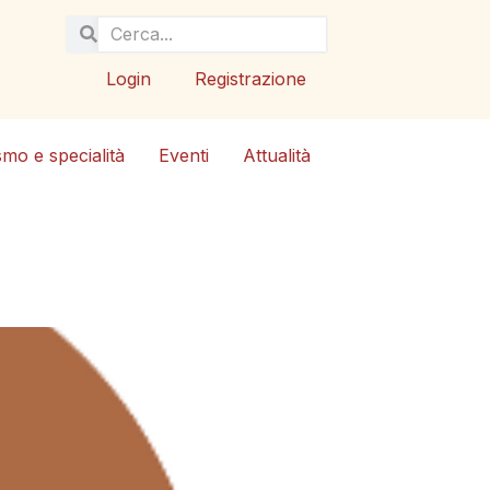
Login
Registrazione
smo e specialità
Eventi
Attualità