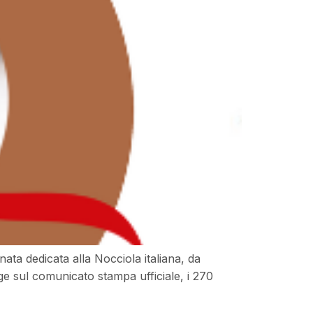
a dedicata alla Nocciola italiana, da
e sul comunicato stampa ufficiale, i 270