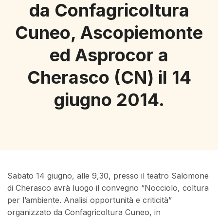
da Confagricoltura
Cuneo, Ascopiemonte
ed Asprocor a
Cherasco (CN) il 14
giugno 2014.
Sabato 14 giugno, alle 9,30, presso il teatro Salomone
di Cherasco avrà luogo il convegno “Nocciolo, coltura
per l’ambiente. Analisi opportunità e criticità”
organizzato da Confagricoltura Cuneo, in