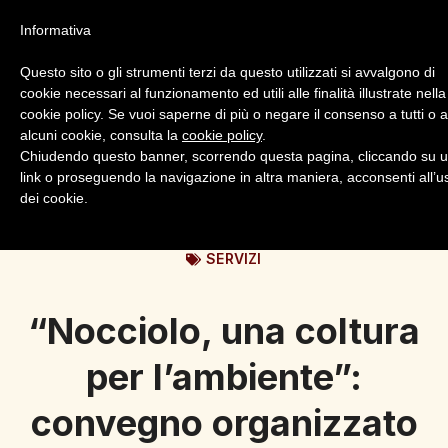
Informativa
Questo sito o gli strumenti terzi da questo utilizzati si avvalgono di
cookie necessari al funzionamento ed utili alle finalità illustrate nella
cookie policy. Se vuoi saperne di più o negare il consenso a tutti o 
alcuni cookie, consulta la
cookie policy
.
Login
Registrazione
Chiudendo questo banner, scorrendo questa pagina, cliccando su 
link o proseguendo la navigazione in altra maniera, acconsenti all’u
dei cookie.
SERVIZI
“Nocciolo, una coltura
per l’ambiente”:
convegno organizzato