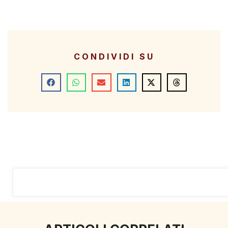
CONDIVIDI SU