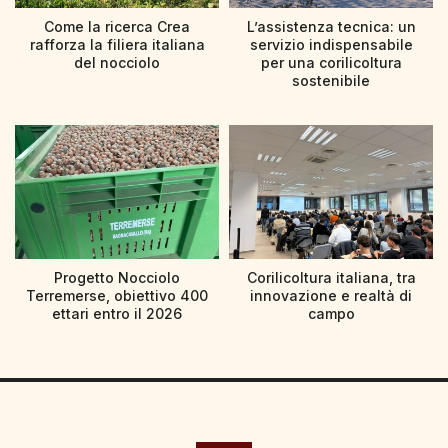
Come la ricerca Crea
L’assistenza tecnica: un
rafforza la filiera italiana
servizio indispensabile
del nocciolo
per una corilicoltura
sostenibile
Progetto Nocciolo
Corilicoltura italiana, tra
Terremerse, obiettivo 400
innovazione e realtà di
ettari entro il 2026
campo