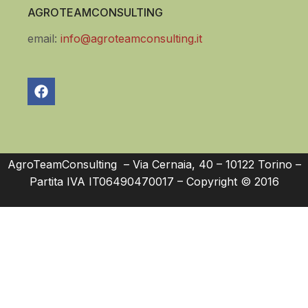
AGROTEAMCONSULTING
email:
info@agroteamconsulting.it
AgroTeamConsulting – Via Cernaia, 40 – 10122 Torino –
Partita IVA IT06490470017 – Copyright © 2016