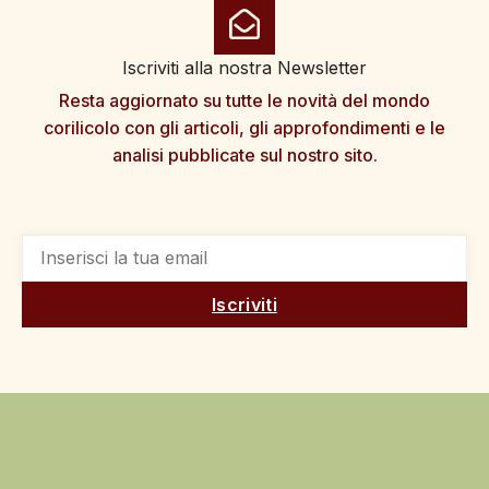
Iscriviti alla nostra Newsletter
Resta aggiornato su tutte le novità del mondo
corilicolo con gli articoli, gli approfondimenti e le
analisi pubblicate sul nostro sito.
Iscriviti