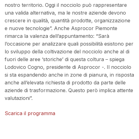
nostro territorio. Oggi il nocciolo può rappresentare
una valida alternativa, ma le nostre aziende devono
crescere in qualità, quantità prodotte, organizzazione
e nuove tecnologie”. Anche Asprocor Piemonte
rimarca la valenza dell’appuntamento: “Sarà
l’occasione per analizzare quali possibilità esistono per
lo sviluppo della coltivazione del nocciolo anche al di
fuori delle aree ‘storiche’ di questa coltura – spiega
Lodovico Cogno, presidente di Asprocor -. Il nocciolo
si sta espandendo anche in zone di pianura, in risposta
anche all’elevata richiesta di prodotto da parte delle
aziende di trasformazione. Questo però implica attente
valutazioni”.
Scarica il programma