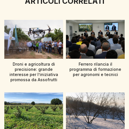
ARTICOLI CORRELATI
Droni e agricoltura di
Ferrero rilancia il
precisione: grande
programma di formazione
interesse per l’iniziativa
per agronomi e tecnici
promossa da Assofrutti