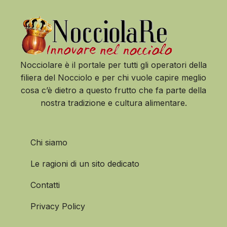
Nocciolare è il portale per tutti gli operatori della
filiera del Nocciolo e per chi vuole capire meglio
cosa c’è dietro a questo frutto che fa parte della
nostra tradizione e cultura alimentare.
Chi siamo
Le ragioni di un sito dedicato
Contatti
Privacy Policy