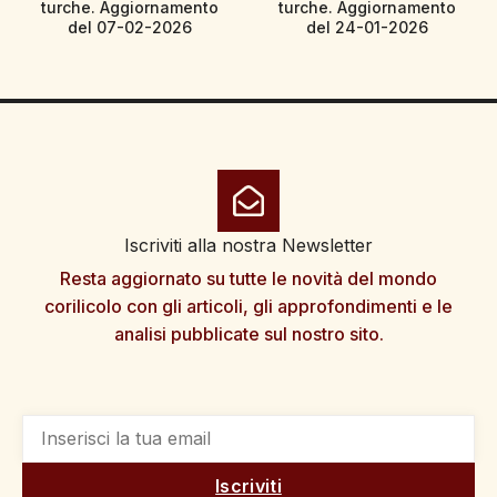
turche. Aggiornamento
turche. Aggiornamento
del 07-02-2026
del 24-01-2026
Iscriviti alla nostra Newsletter
Resta aggiornato su tutte le novità del mondo
corilicolo con gli articoli, gli approfondimenti e le
analisi pubblicate sul nostro sito.
Iscriviti