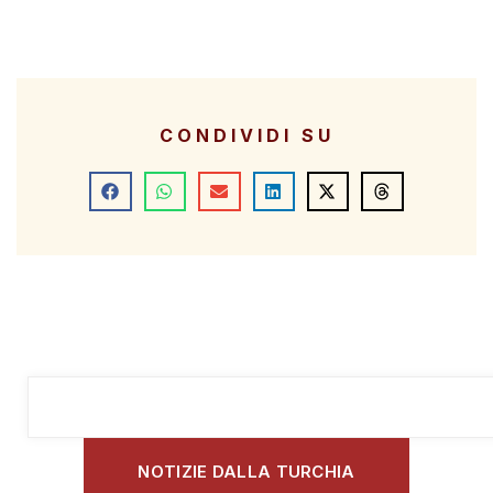
CONDIVIDI SU
NOTIZIE DALLA TURCHIA