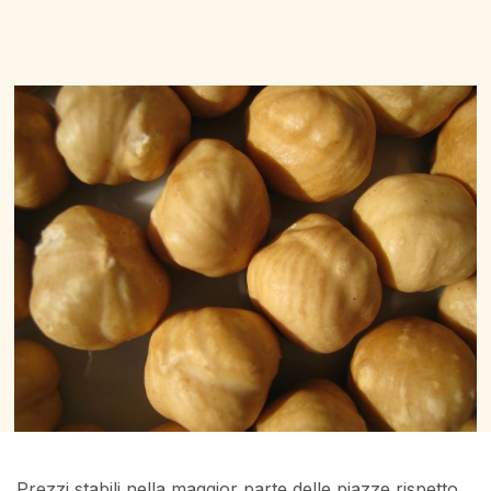
Prezzi stabili nella maggior parte delle piazze rispetto