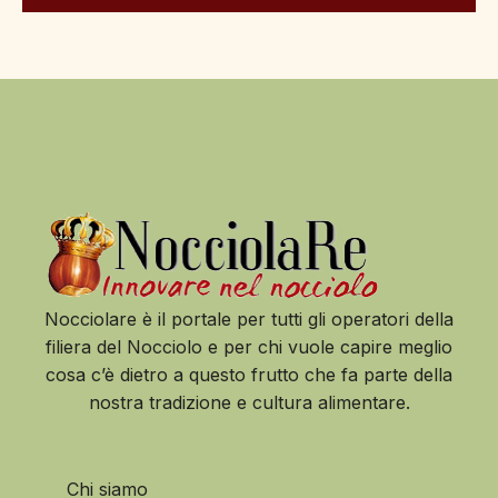
Nocciolare è il portale per tutti gli operatori della
filiera del Nocciolo e per chi vuole capire meglio
cosa c’è dietro a questo frutto che fa parte della
nostra tradizione e cultura alimentare.
Chi siamo