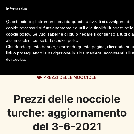
Informativa
Questo sito o gli strumenti terzi da questo utilizzati si avvalgono di
cookie necessari al funzionamento ed utili alle finalità illustrate nella
cookie policy. Se vuoi saperne di più o negare il consenso a tutti o 
alcuni cookie, consulta la
cookie policy
.
Login
Registrazione
Chiudendo questo banner, scorrendo questa pagina, cliccando su 
link o proseguendo la navigazione in altra maniera, acconsenti all’u
dei cookie.
PREZZI DELLE NOCCIOLE
Prezzi delle nocciole
turche: aggiornamento
del 3-6-2021