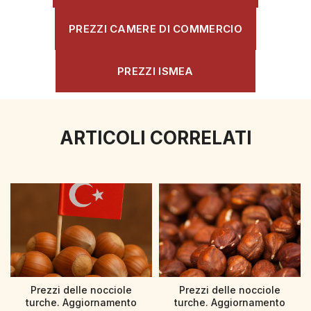
PREZZI CAMERE DI COMMERCIO
PREZZI ISMEA
ARTICOLI CORRELATI
Prezzi delle nocciole
Prezzi delle nocciole
turche. Aggiornamento
turche. Aggiornamento