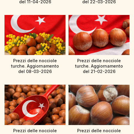
del 11-04-2026
del 22-03-2026
Prezzi delle nocciole
Prezzi delle nocciole
turche. Aggiornamento
turche. Aggiornamento
del 08-03-2026
del 21-02-2026
Prezzi delle nocciole
Prezzi delle nocciole