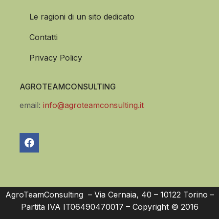
Le ragioni di un sito dedicato
Contatti
Privacy Policy
AGROTEAMCONSULTING
email:
info@agroteamconsulting.it
AgroTeamConsulting – Via Cernaia, 40 – 10122 Torino –
Partita IVA IT06490470017 – Copyright © 2016