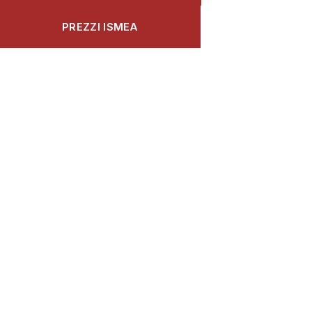
PREZZI ISMEA