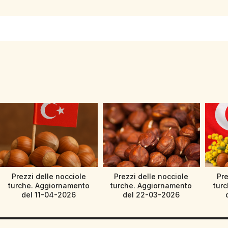
Prezzi delle nocciole
Prezzi delle nocciole
Pre
turche. Aggiornamento
turche. Aggiornamento
tur
del 11-04-2026
del 22-03-2026