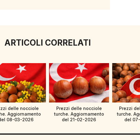
ARTICOLI CORRELATI
zzi delle nocciole
Prezzi delle nocciole
Prezzi de
che. Aggiornamento
turche. Aggiornamento
turche. A
del 08-03-2026
del 21-02-2026
del 07