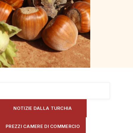
NOTIZIE DALLA TURCHIA
PREZZI CAMERE DI COMMERCIO