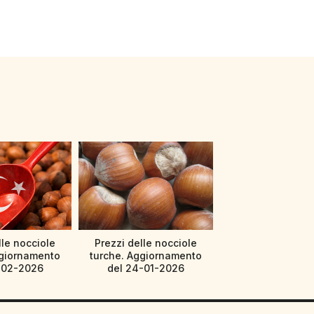
lle nocciole
Prezzi delle nocciole
ggiornamento
turche. Aggiornamento
-02-2026
del 24-01-2026