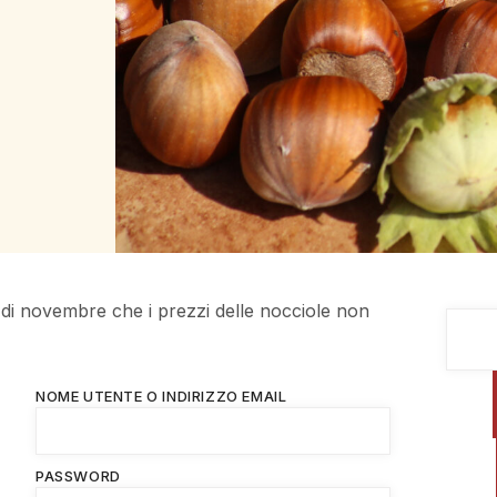
 di novembre che i prezzi delle nocciole non
NOME UTENTE O INDIRIZZO EMAIL
PASSWORD