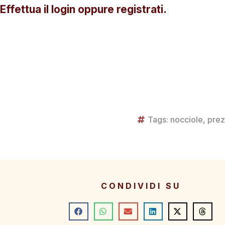
Effettua il login oppure registrati.
Tags:
nocciole
,
prez
CONDIVIDI SU