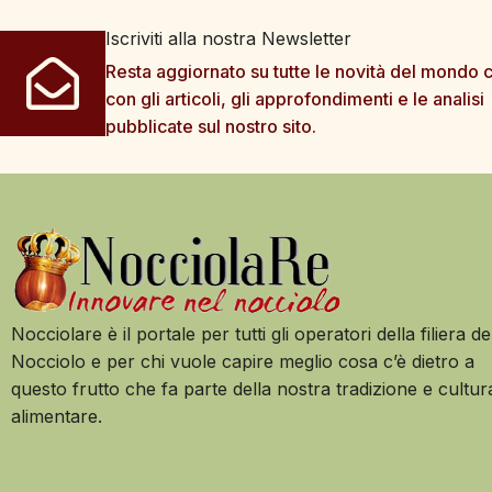
Iscriviti alla nostra Newsletter
Resta aggiornato su tutte le novità del mondo c
con gli articoli, gli approfondimenti e le analisi
pubblicate sul nostro sito.
Nocciolare è il portale per tutti gli operatori della filiera de
Nocciolo e per chi vuole capire meglio cosa c’è dietro a
questo frutto che fa parte della nostra tradizione e cultur
alimentare.