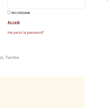
RICORDAMI
Accedi
Hai perso la password?
zi
,
Turchia