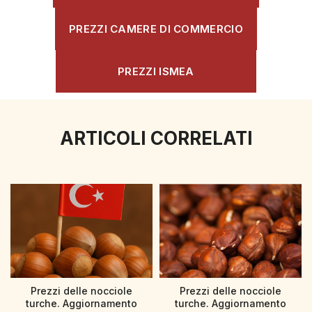
PREZZI CAMERE DI COMMERCIO
PREZZI ISMEA
ARTICOLI CORRELATI
Prezzi delle nocciole
Prezzi delle nocciole
turche. Aggiornamento
turche. Aggiornamento