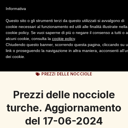
Informativa
Questo sito o gli strumenti terzi da questo utilizzati si avvalgono di
cookie necessari al funzionamento ed utili alle finalità illustrate nella
cookie policy. Se vuoi saperne di più o negare il consenso a tutti o 
alcuni cookie, consulta la
cookie policy
.
Login
Registrazione
Chiudendo questo banner, scorrendo questa pagina, cliccando su 
link o proseguendo la navigazione in altra maniera, acconsenti all’u
dei cookie.
PREZZI DELLE NOCCIOLE
Prezzi delle nocciole
turche. Aggiornamento
del 17-06-2024