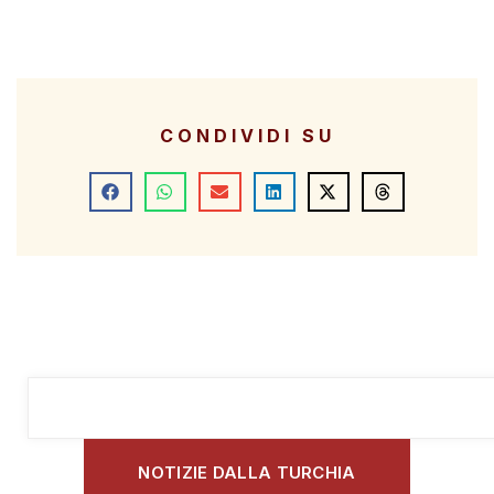
CONDIVIDI SU
NOTIZIE DALLA TURCHIA