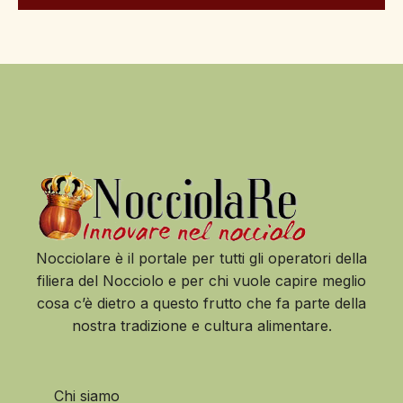
Nocciolare è il portale per tutti gli operatori della
filiera del Nocciolo e per chi vuole capire meglio
cosa c’è dietro a questo frutto che fa parte della
nostra tradizione e cultura alimentare.
Chi siamo