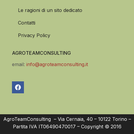
Le ragioni di un sito dedicato
Contatti
Privacy Policy
AGROTEAMCONSULTING
email:
info@agroteamconsulting.it
AgroTeamConsulting – Via Cernaia, 40 – 10122 Torino –
Partita IVA IT06490470017 – Copyright © 2016