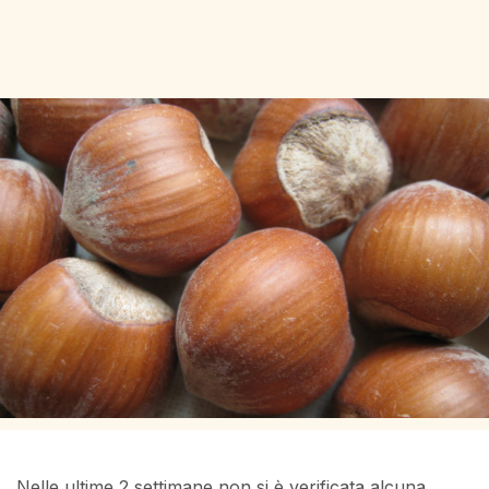
Nelle ultime 2 settimane non si è verificata alcuna