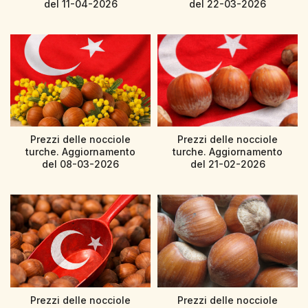
del 11-04-2026
del 22-03-2026
Prezzi delle nocciole
Prezzi delle nocciole
turche. Aggiornamento
turche. Aggiornamento
del 08-03-2026
del 21-02-2026
Prezzi delle nocciole
Prezzi delle nocciole