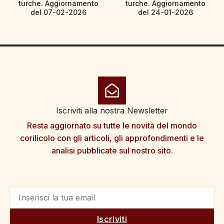
turche. Aggiornamento
turche. Aggiornamento
del 07-02-2026
del 24-01-2026
Iscriviti alla nostra Newsletter
Resta aggiornato su tutte le novità del mondo
corilicolo con gli articoli, gli approfondimenti e le
analisi pubblicate sul nostro sito.
Iscriviti