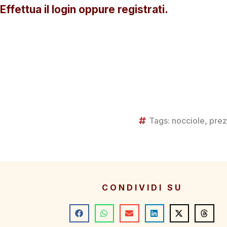
Effettua il login oppure registrati.
Tags:
nocciole
,
prez
CONDIVIDI SU