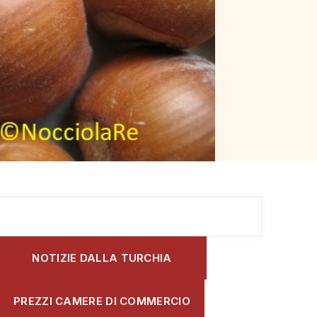
NOTIZIE DALLA TURCHIA
PREZZI CAMERE DI COMMERCIO