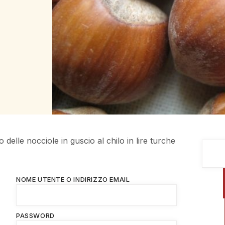
o delle nocciole in guscio al chilo in lire turche
NOME UTENTE O INDIRIZZO EMAIL
PASSWORD