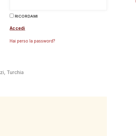
RICORDAMI
Accedi
Hai perso la password?
zi
,
Turchia