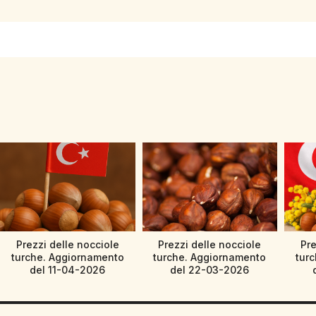
Prezzi delle nocciole
Prezzi delle nocciole
Pre
turche. Aggiornamento
turche. Aggiornamento
tur
del 11-04-2026
del 22-03-2026