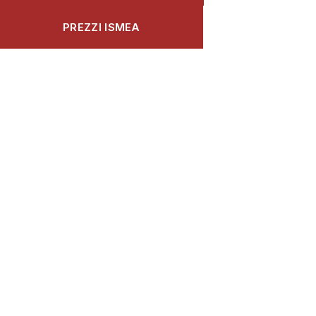
PREZZI ISMEA