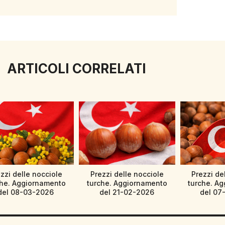
ARTICOLI CORRELATI
zzi delle nocciole
Prezzi delle nocciole
Prezzi de
che. Aggiornamento
turche. Aggiornamento
turche. A
del 08-03-2026
del 21-02-2026
del 07