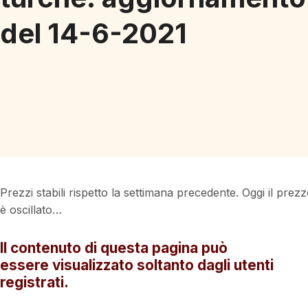
del 14-6-2021
Prezzi stabili rispetto la settimana precedente. Oggi il prezz
è oscillato…
Il contenuto di questa pagina può
essere visualizzato soltanto dagli utenti
registrati.