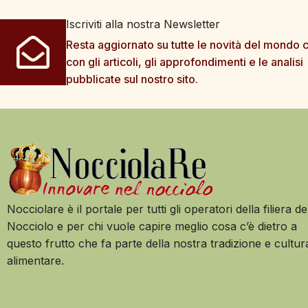
Iscriviti alla nostra Newsletter
Resta aggiornato su tutte le novità del mondo c
con gli articoli, gli approfondimenti e le analisi
pubblicate sul nostro sito.
Nocciolare è il portale per tutti gli operatori della filiera de
Nocciolo e per chi vuole capire meglio cosa c’è dietro a
questo frutto che fa parte della nostra tradizione e cultur
alimentare.