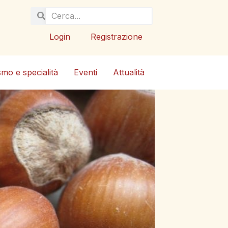
Login
Registrazione
smo e specialità
Eventi
Attualità