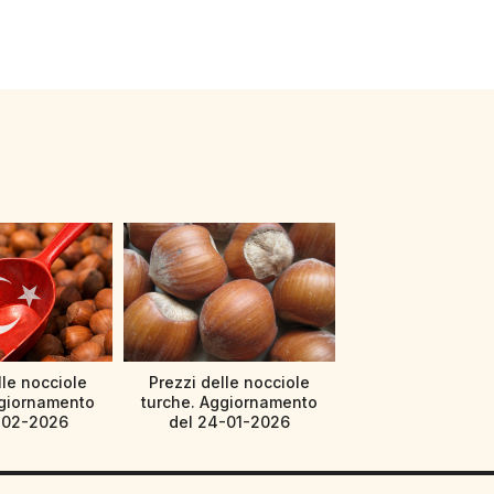
lle nocciole
Prezzi delle nocciole
ggiornamento
turche. Aggiornamento
-02-2026
del 24-01-2026