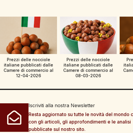
Prezzi delle nocciole
Prezzi delle nocciole
Pre
italiane pubblicati dalle
italiane pubblicati dalle
ital
Camere di commercio al
Camere di commercio al
Came
12-04-2026
08-03-2026
Iscriviti alla nostra Newsletter
Resta aggiornato su tutte le novità del mondo c
con gli articoli, gli approfondimenti e le analisi
pubblicate sul nostro sito.