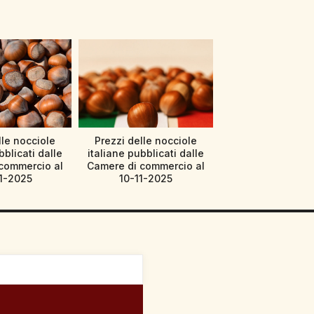
lle nocciole
Prezzi delle nocciole
bblicati dalle
italiane pubblicati dalle
commercio al
Camere di commercio al
1-2025
10-11-2025