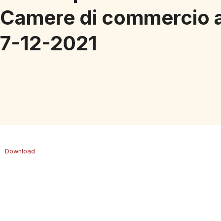
Camere di commercio a
7-12-2021
Download