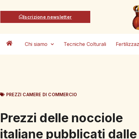
Iscrizione newsletter
Chi siamo
Tecniche Colturali
Fertilizza
PREZZI CAMERE DI COMMERCIO
Prezzi delle nocciole
italiane pubblicati dalle