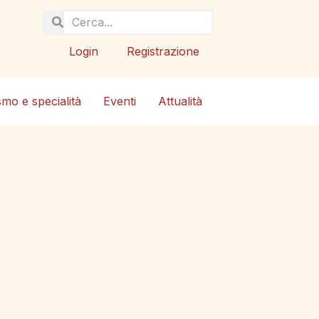
Login
Registrazione
smo e specialità
Eventi
Attualità