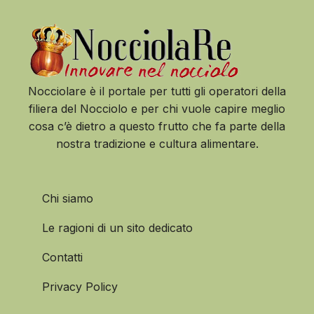
Nocciolare è il portale per tutti gli operatori della
filiera del Nocciolo e per chi vuole capire meglio
cosa c’è dietro a questo frutto che fa parte della
nostra tradizione e cultura alimentare.
Chi siamo
Le ragioni di un sito dedicato
Contatti
Privacy Policy