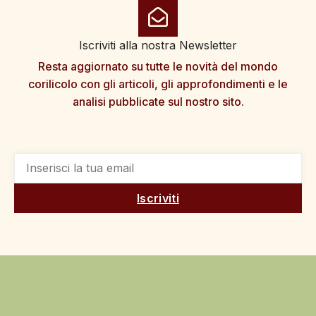
Iscriviti alla nostra Newsletter
Resta aggiornato su tutte le novità del mondo
corilicolo con gli articoli, gli approfondimenti e le
analisi pubblicate sul nostro sito.
Iscriviti