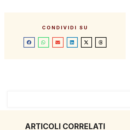
CONDIVIDI SU
ARTICOLI CORRELATI