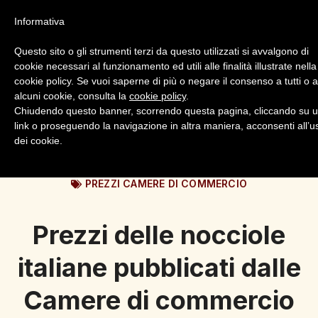
Informativa
Questo sito o gli strumenti terzi da questo utilizzati si avvalgono di
cookie necessari al funzionamento ed utili alle finalità illustrate nella
cookie policy. Se vuoi saperne di più o negare il consenso a tutti o 
alcuni cookie, consulta la
cookie policy
.
Login
Registrazione
Chiudendo questo banner, scorrendo questa pagina, cliccando su 
link o proseguendo la navigazione in altra maniera, acconsenti all’u
dei cookie.
PREZZI CAMERE DI COMMERCIO
Prezzi delle nocciole
italiane pubblicati dalle
Camere di commercio