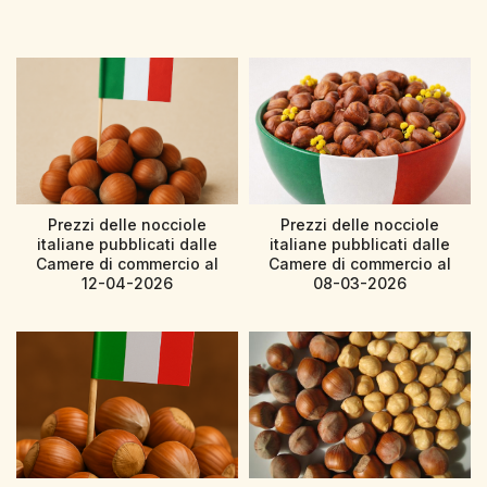
Prezzi delle nocciole
Prezzi delle nocciole
italiane pubblicati dalle
italiane pubblicati dalle
Camere di commercio al
Camere di commercio al
12-04-2026
08-03-2026