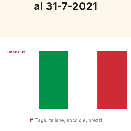
al 31-7-2021
Download
Tags:
italiane
,
nocciole
,
prezzi