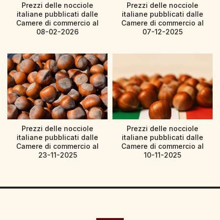
Prezzi delle nocciole
Prezzi delle nocciole
italiane pubblicati dalle
italiane pubblicati dalle
Camere di commercio al
Camere di commercio al
08-02-2026
07-12-2025
Prezzi delle nocciole
Prezzi delle nocciole
italiane pubblicati dalle
italiane pubblicati dalle
Camere di commercio al
Camere di commercio al
23-11-2025
10-11-2025