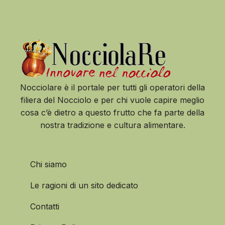
Nocciolare è il portale per tutti gli operatori della
filiera del Nocciolo e per chi vuole capire meglio
cosa c’è dietro a questo frutto che fa parte della
nostra tradizione e cultura alimentare.
Chi siamo
Le ragioni di un sito dedicato
Contatti