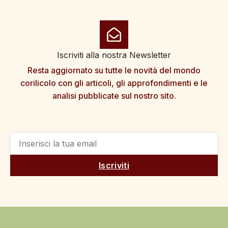
Iscriviti alla nostra Newsletter
Resta aggiornato su tutte le novità del mondo
corilicolo con gli articoli, gli approfondimenti e le
analisi pubblicate sul nostro sito.
Iscriviti