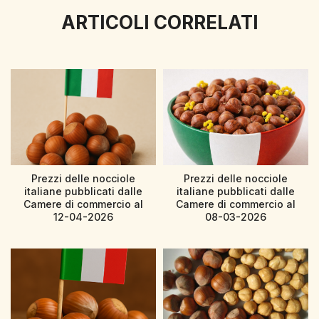
ARTICOLI CORRELATI
Prezzi delle nocciole
Prezzi delle nocciole
italiane pubblicati dalle
italiane pubblicati dalle
Camere di commercio al
Camere di commercio al
12-04-2026
08-03-2026