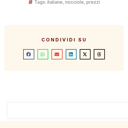
Tags:
italiane
,
nocciole
,
prezzi
CONDIVIDI SU