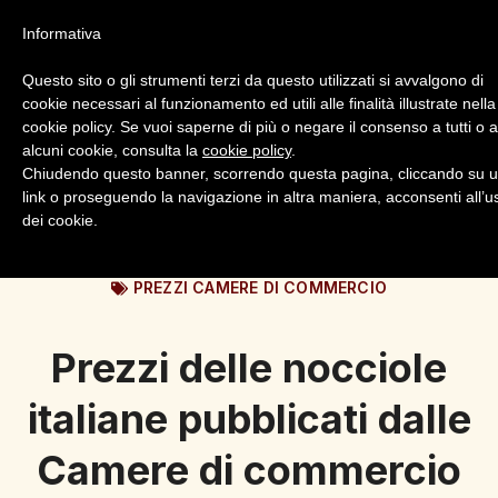
Informativa
Questo sito o gli strumenti terzi da questo utilizzati si avvalgono di
cookie necessari al funzionamento ed utili alle finalità illustrate nella
cookie policy. Se vuoi saperne di più o negare il consenso a tutti o 
alcuni cookie, consulta la
cookie policy
.
Login
Registrazione
Chiudendo questo banner, scorrendo questa pagina, cliccando su 
link o proseguendo la navigazione in altra maniera, acconsenti all’u
dei cookie.
PREZZI CAMERE DI COMMERCIO
Prezzi delle nocciole
italiane pubblicati dalle
Camere di commercio