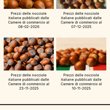
Prezzi delle nocciole
Prezzi delle nocciole
italiane pubblicati dalle
italiane pubblicati dalle
Camere di commercio al
Camere di commercio al
08-02-2026
07-12-2025
Prezzi delle nocciole
Prezzi delle nocciole
italiane pubblicati dalle
italiane pubblicati dalle
Camere di commercio al
Camere di commercio al
23-11-2025
10-11-2025