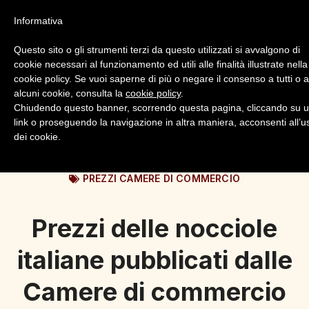
Informativa
Questo sito o gli strumenti terzi da questo utilizzati si avvalgono di
cookie necessari al funzionamento ed utili alle finalità illustrate nella
cookie policy. Se vuoi saperne di più o negare il consenso a tutti o 
alcuni cookie, consulta la
cookie policy
.
Login
Registrazione
Chiudendo questo banner, scorrendo questa pagina, cliccando su 
link o proseguendo la navigazione in altra maniera, acconsenti all’u
dei cookie.
PREZZI CAMERE DI COMMERCIO
Prezzi delle nocciole
italiane pubblicati dalle
Camere di commercio