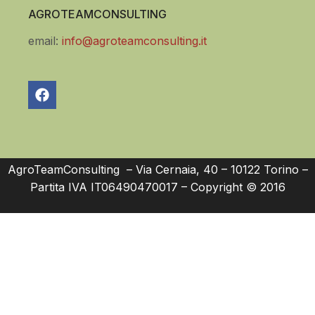
AGROTEAMCONSULTING
email:
info@agroteamconsulting.it
AgroTeamConsulting – Via Cernaia, 40 – 10122 Torino –
Partita IVA IT06490470017 – Copyright © 2016