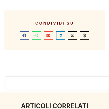
CONDIVIDI SU
ARTICOLI CORRELATI