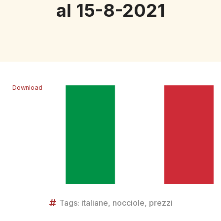
al 15-8-2021
Download
Tags:
italiane
,
nocciole
,
prezzi