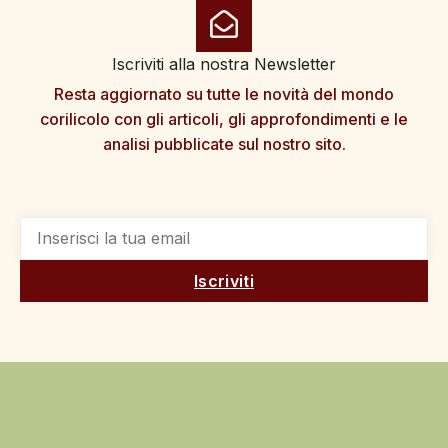
Iscriviti alla nostra Newsletter
Resta aggiornato su tutte le novità del mondo
corilicolo con gli articoli, gli approfondimenti e le
analisi pubblicate sul nostro sito.
Iscriviti