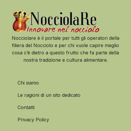
Nocciolare è il portale per tutti gli operatori della
filiera del Nocciolo e per chi vuole capire meglio
cosa c’è dietro a questo frutto che fa parte della
nostra tradizione e cultura alimentare.
Chi siamo
Le ragioni di un sito dedicato
Contatti
Privacy Policy