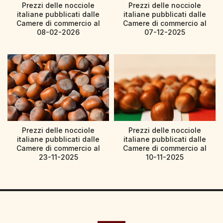
Prezzi delle nocciole
Prezzi delle nocciole
italiane pubblicati dalle
italiane pubblicati dalle
Camere di commercio al
Camere di commercio al
08-02-2026
07-12-2025
Prezzi delle nocciole
Prezzi delle nocciole
italiane pubblicati dalle
italiane pubblicati dalle
Camere di commercio al
Camere di commercio al
23-11-2025
10-11-2025