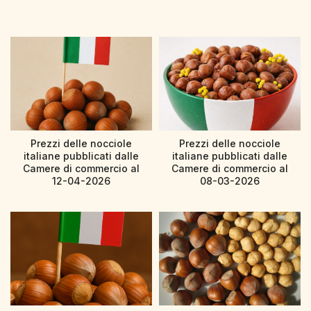
Prezzi delle nocciole
Prezzi delle nocciole
italiane pubblicati dalle
italiane pubblicati dalle
Camere di commercio al
Camere di commercio al
12-04-2026
08-03-2026