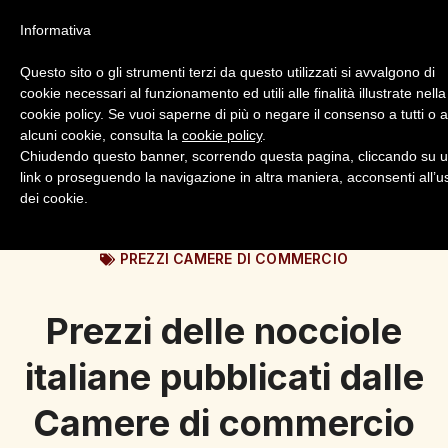
Informativa
Questo sito o gli strumenti terzi da questo utilizzati si avvalgono di
cookie necessari al funzionamento ed utili alle finalità illustrate nella
cookie policy. Se vuoi saperne di più o negare il consenso a tutti o 
alcuni cookie, consulta la
cookie policy
.
Login
Registrazione
Chiudendo questo banner, scorrendo questa pagina, cliccando su 
link o proseguendo la navigazione in altra maniera, acconsenti all’u
dei cookie.
PREZZI CAMERE DI COMMERCIO
Prezzi delle nocciole
italiane pubblicati dalle
Camere di commercio