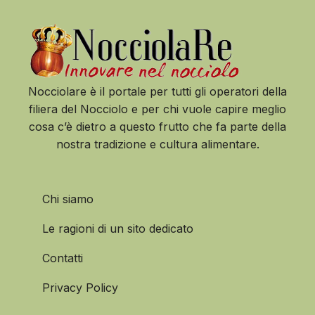
Nocciolare è il portale per tutti gli operatori della
filiera del Nocciolo e per chi vuole capire meglio
cosa c’è dietro a questo frutto che fa parte della
nostra tradizione e cultura alimentare.
Chi siamo
Le ragioni di un sito dedicato
Contatti
Privacy Policy