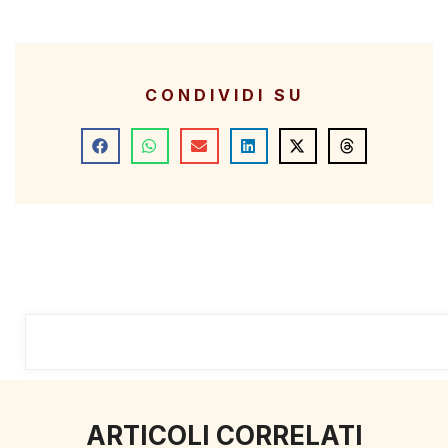
CONDIVIDI SU
ARTICOLI CORRELATI