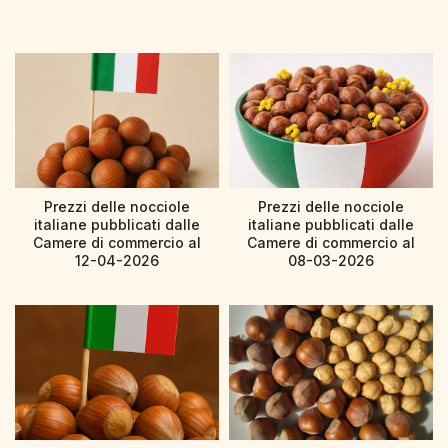
Prezzi delle nocciole
Prezzi delle nocciole
italiane pubblicati dalle
italiane pubblicati dalle
Camere di commercio al
Camere di commercio al
12-04-2026
08-03-2026