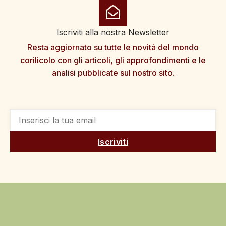
Iscriviti alla nostra Newsletter
Resta aggiornato su tutte le novità del mondo
corilicolo con gli articoli, gli approfondimenti e le
analisi pubblicate sul nostro sito.
Iscriviti