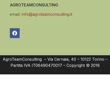
AGROTEAMCONSULTING
email:
info@agroteamconsulting.it
AgroTeamConsulting – Via Cernaia, 40 – 10122 Torino –
Partita IVA IT06490470017 – Copyright © 2016