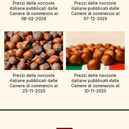
Prezzi delle nocciole
Prezzi delle nocciole
italiane pubblicati dalle
italiane pubblicati dalle
Camere di commercio al
Camere di commercio al
08-02-2026
07-12-2025
Prezzi delle nocciole
Prezzi delle nocciole
italiane pubblicati dalle
italiane pubblicati dalle
Camere di commercio al
Camere di commercio al
23-11-2025
10-11-2025