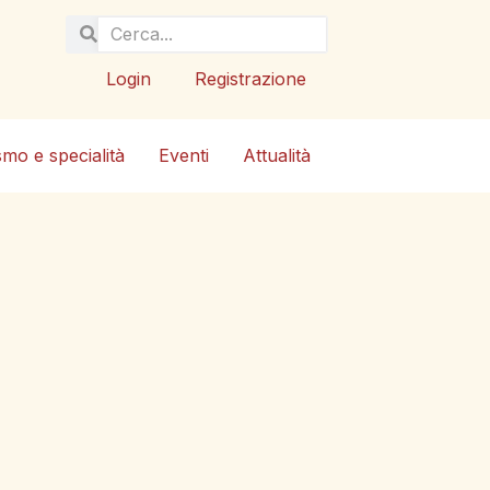
Login
Registrazione
smo e specialità
Eventi
Attualità