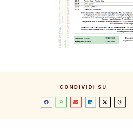
CONDIVIDI SU