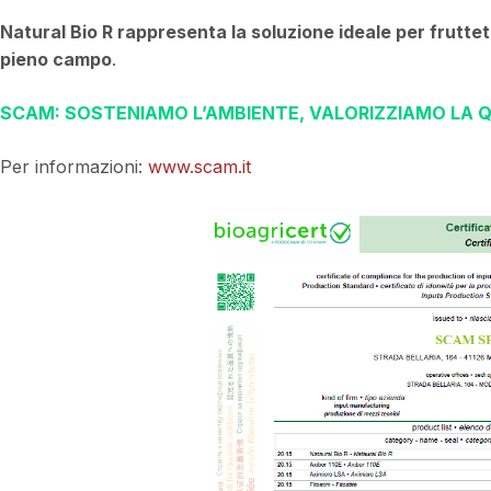
Natural Bio R rappresenta la soluzione ideale per frutteti 
pieno campo
.
SCAM: SOSTENIAMO L’AMBIENTE, VALORIZZIAMO LA Q
Per informazioni:
www.scam.it