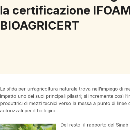
la certificazione IFOA
BIOAGRICERT
La sfida per un’agricoltura naturale trova nell’impiego di 
impatto uno dei suoi principali pilastri; si incrementa così l’
produttrici di mezzi tecnici verso la messa a punto di linee d
autorizzati per il biologico.
Del resto, il rapporto del Sinab