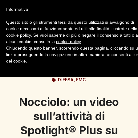
Informativa
Questo sito o gli strumenti terzi da questo utilizzati si avvalgono di
cookie necessari al funzionamento ed utili alle finalità illustrate nella
cookie policy. Se vuoi saperne di più o negare il consenso a tutti o 
alcuni cookie, consulta la
cookie policy
.
Login
Registrazione
Chiudendo questo banner, scorrendo questa pagina, cliccando su 
link o proseguendo la navigazione in altra maniera, acconsenti all’u
dei cookie.
DIFESA
,
FMC
Nocciolo: un video
sull’attività di
Spotlight® Plus su