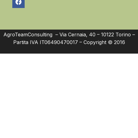
AgroTeamConsulting – Via Cernaia, 40 – 10122 Torino –
Partita IVA IT06490470017 – Copyright © 2016