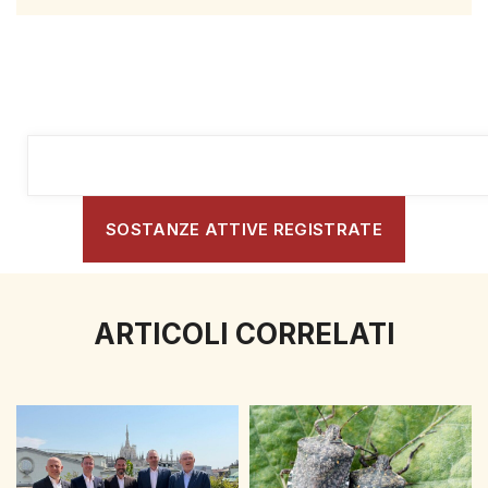
SOSTANZE ATTIVE REGISTRATE
ARTICOLI CORRELATI