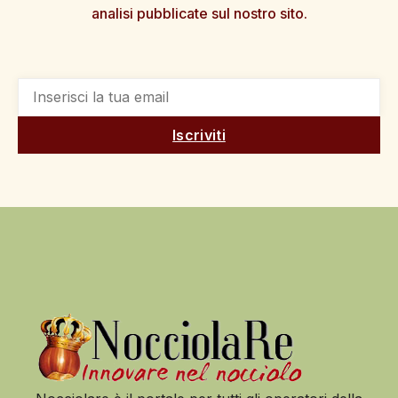
analisi pubblicate sul nostro sito.
Iscriviti