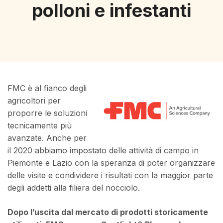
polloni e infestanti
FMC è al fianco degli
agricoltori per
proporre le soluzioni
tecnicamente più
avanzate. Anche per
il 2020 abbiamo impostato delle attività di campo in
Piemonte e Lazio con la speranza di poter organizzare
delle visite e condividere i risultati con la maggior parte
degli addetti alla filiera del nocciolo.
Dopo l’uscita dal mercato di prodotti storicamente