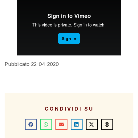
Pubblicato 22-04-2020
CONDIVIDI SU