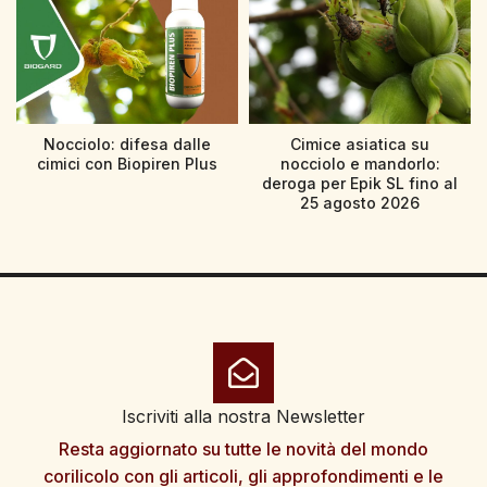
Nocciolo: difesa dalle
Cimice asiatica su
cimici con Biopiren Plus
nocciolo e mandorlo:
deroga per Epik SL fino al
25 agosto 2026
Iscriviti alla nostra Newsletter
Resta aggiornato su tutte le novità del mondo
corilicolo con gli articoli, gli approfondimenti e le