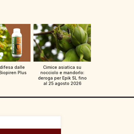
difesa dalle
Cimice asiatica su
Biopiren Plus
nocciolo e mandorlo:
deroga per Epik SL fino
al 25 agosto 2026