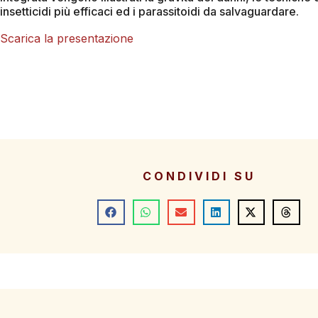
insetticidi più efficaci ed i parassitoidi da salvaguardare.
Scarica la presentazione
CONDIVIDI SU