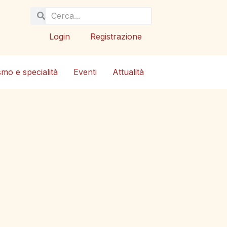
Login
Registrazione
smo e specialità
Eventi
Attualità