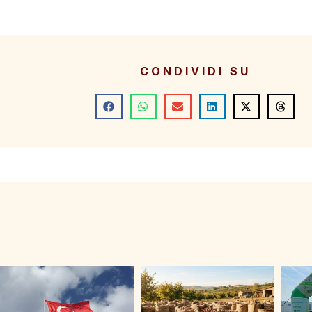
CONDIVIDI SU