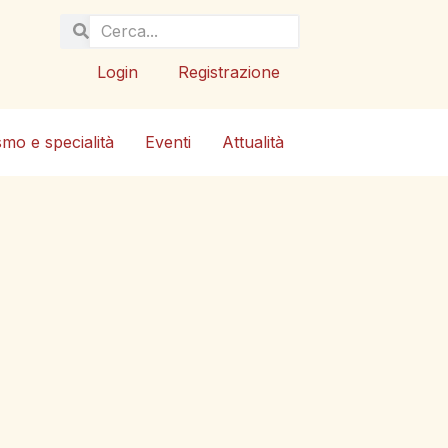
Login
Registrazione
smo e specialità
Eventi
Attualità