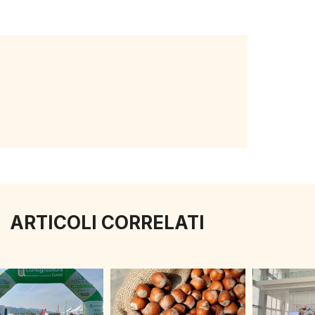
ARTICOLI CORRELATI