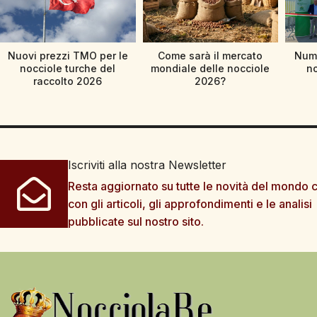
Nuovi prezzi TMO per le
Come sarà il mercato
Nume
nocciole turche del
mondiale delle nocciole
no
raccolto 2026
2026?
Iscriviti alla nostra Newsletter
Resta aggiornato su tutte le novità del mondo c
con gli articoli, gli approfondimenti e le analisi
pubblicate sul nostro sito.