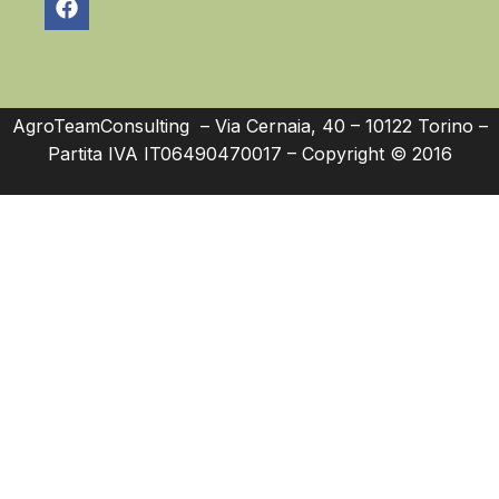
AgroTeamConsulting – Via Cernaia, 40 – 10122 Torino –
Partita IVA IT06490470017 – Copyright © 2016