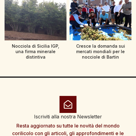
Nocciola di Sicilia IGP,
Cresce la domanda sui
una firma minerale
mercati mondiali per le
distintiva
nocciole di Bartin
Iscriviti alla nostra Newsletter
Resta aggiornato su tutte le novità del mondo
corilicolo con gli articoli, gli approfondimenti e le