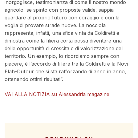
inorgoglisce, testimonianza di come il nostro mondo
agricolo, se spinto con proposte valide, sappia
guardare al proprio futuro con coraggio e con la
voglia di provare strade nuove. La nocciola
rappresenta, infatti, una sfida vinta da Coldiretti e
dimostra come la filiera corta possa diventare una
delle opportunità di crescita e di valorizzazione del
territorio. Un esempio, lo ricordiamo sempre con
piacere, è l’accordo di filiera tra la Coldiretti e la Novi-
Elah-Dufour che si sta rafforzando di anno in anno,
ottenendo ottimi risultati”.
VAI ALLA NOTIZIA su Alessandria magazine