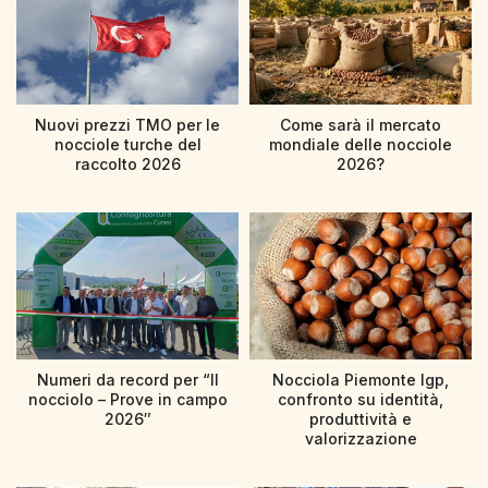
Nuovi prezzi TMO per le
Come sarà il mercato
nocciole turche del
mondiale delle nocciole
raccolto 2026
2026?
Numeri da record per “Il
Nocciola Piemonte Igp,
nocciolo – Prove in campo
confronto su identità,
2026″
produttività e
valorizzazione