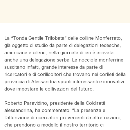
La “Tonda Gentile Trilobata” delle colline Monferrato,
già oggetto di studio da parte di delegazioni tedesche,
americane e cilene, nella giornata di ieri è arrivata
anche una delegazione serba. Le nocciole monferrine
suscitano infatti, grande interesse da parte di
ricercatori e di corilicoltori che trovano nei corileti della
provincia di Alessandria spunti interessanti e innovativi
dove impostare le coltivazioni del futuro.
Roberto Paravidino, presidente della Coldiretti
alessandrina, ha commentato: “La presenza e
l’attenzione di ricercatori provenienti da altre nazioni,
che prendono a modello il nostro territorio ci