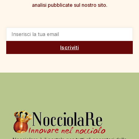
analisi pubblicate sul nostro sito.
Iscriviti