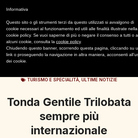
Informativa
Questo sito o gli strumenti terzi da questo utilizzati si avvalgono di
cookie necessari al funzionamento ed utili alle finalità illustrate nella
cookie policy. Se vuoi saperne di più o negare il consenso a tutti o 
alcuni cookie, consulta la
cookie policy
.
Login
Registrazione
Chiudendo questo banner, scorrendo questa pagina, cliccando su 
link o proseguendo la navigazione in altra maniera, acconsenti all’u
dei cookie.
TURISMO E SPECIALITÀ
,
ULTIME NOTIZIE
Tonda Gentile Trilobata
sempre più
internazionale