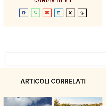
CONDIVIDI SU
ARTICOLI CORRELATI