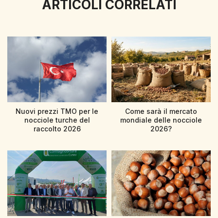
ARTICOLI CORRELATI
Nuovi prezzi TMO per le
Come sarà il mercato
nocciole turche del
mondiale delle nocciole
raccolto 2026
2026?