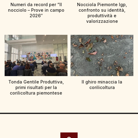
Numeri da record per “Il
Nocciola Piemonte Igp,
nocciolo – Prove in campo
confronto su identità,
2026″
produttività e
valorizzazione
Tonda Gentile Produttiva,
Il ghiro minaccia la
primi risultati per la
corilicoltura
corilicoltura piemontese