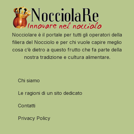
Nocciolare è il portale per tutti gli operatori della
filiera del Nocciolo e per chi vuole capire meglio
cosa c’è dietro a questo frutto che fa parte della
nostra tradizione e cultura alimentare.
Chi siamo
Le ragioni di un sito dedicato
Contatti
Privacy Policy