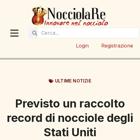
Login
Registrazione
ULTIME NOTIZIE
Previsto un raccolto
record di nocciole degli
Stati Uniti