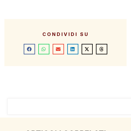
CONDIVIDI SU