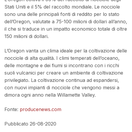
Stati Uniti e il 5% del raccolto mondiale. Le nocciole
sono una delle principali fonti di reddito per lo stato
dell’Oregon, valutate a 75-100 milioni di dollari all’anno,
il che si traduce in un impatto economico totale di oltre
150 milioni di dollari.
L’Oregon vanta un clima ideale per la coltivazione delle
nocciole di alta qualità. I climi temperati dell’oceano,
delle montagne e dei fiumi si incontrano con i ricchi
suoli vulcanici per creare un ambiente di coltivazione
privilegiato. La coltivazione continua ad espandersi,
con nuovi impianti di nocciole che vengono messi a
dimora ogni anno nella Willamette Valley.
Fonte:
producenews.com
Pubblicato 26-08-2020