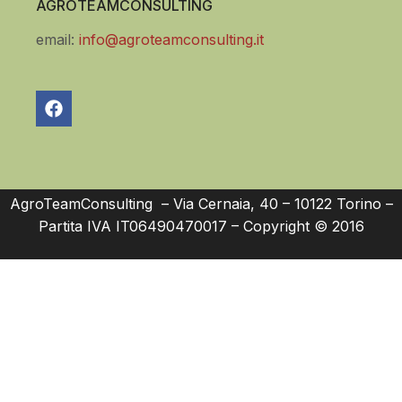
AGROTEAMCONSULTING
email:
info@agroteamconsulting.it
AgroTeamConsulting – Via Cernaia, 40 – 10122 Torino –
Partita IVA IT06490470017 – Copyright © 2016