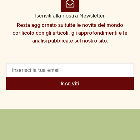
Iscriviti alla nostra Newsletter
Resta aggiornato su tutte le novità del mondo
corilicolo con gli articoli, gli approfondimenti e le
analisi pubblicate sul nostro sito.
Iscriviti