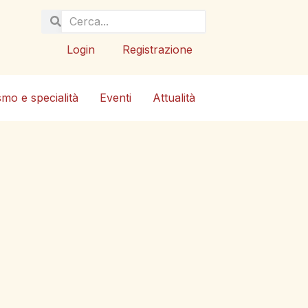
Login
Registrazione
smo e specialità
Eventi
Attualità