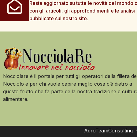
Resta aggiornato su tutte le novità del mondo c
con gli articoli, gli approfondimenti e le analisi
pubblicate sul nostro sito.
Nocciolare è il portale per tutti gli operatori della filiera de
Nocciolo e per chi vuole capire meglio cosa c’è dietro a
questo frutto che fa parte della nostra tradizione e cultur
alimentare.
AgroTeamConsulting – 