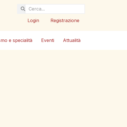
Login
Registrazione
smo e specialità
Eventi
Attualità