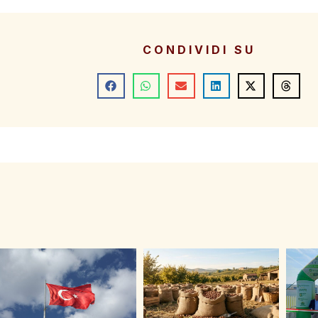
CONDIVIDI SU