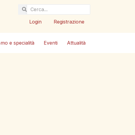
Login
Registrazione
smo e specialità
Eventi
Attualità