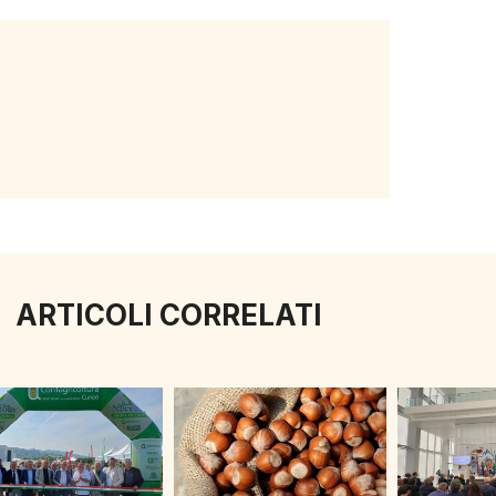
ARTICOLI CORRELATI