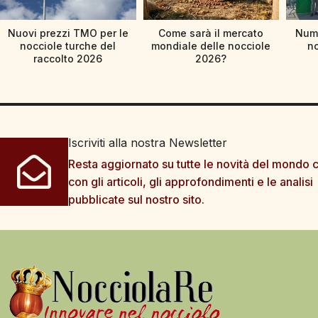
Nuovi prezzi TMO per le
Come sarà il mercato
Nume
nocciole turche del
mondiale delle nocciole
no
raccolto 2026
2026?
Iscriviti alla nostra Newsletter
Resta aggiornato su tutte le novità del mondo c
con gli articoli, gli approfondimenti e le analisi
pubblicate sul nostro sito.