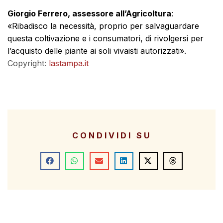
Giorgio Ferrero, assessore all’Agricoltura
:
«Ribadisco la necessità, proprio per salvaguardare
questa coltivazione e i consumatori, di rivolgersi per
l’acquisto delle piante ai soli vivaisti autorizzati».
Copyright:
lastampa.it
CONDIVIDI SU