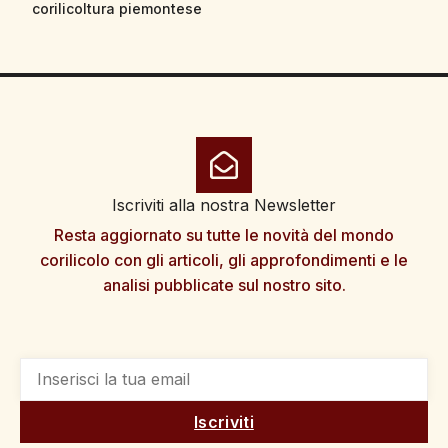
corilicoltura piemontese
Iscriviti alla nostra Newsletter
Resta aggiornato su tutte le novità del mondo
corilicolo con gli articoli, gli approfondimenti e le
analisi pubblicate sul nostro sito.
Iscriviti