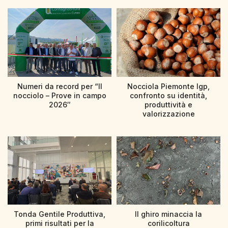
Numeri da record per “Il
Nocciola Piemonte Igp,
nocciolo – Prove in campo
confronto su identità,
2026″
produttività e
valorizzazione
Tonda Gentile Produttiva,
Il ghiro minaccia la
primi risultati per la
corilicoltura