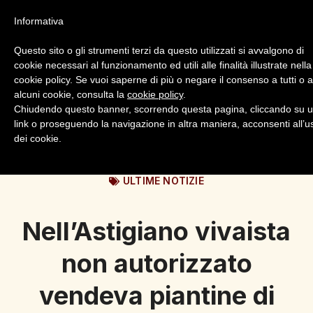
Informativa
Questo sito o gli strumenti terzi da questo utilizzati si avvalgono di
cookie necessari al funzionamento ed utili alle finalità illustrate nella
cookie policy. Se vuoi saperne di più o negare il consenso a tutti o 
alcuni cookie, consulta la
cookie policy
.
Login
Registrazione
Chiudendo questo banner, scorrendo questa pagina, cliccando su 
link o proseguendo la navigazione in altra maniera, acconsenti all’u
dei cookie.
ULTIME NOTIZIE
Nell’Astigiano vivaista
non autorizzato
vendeva piantine di