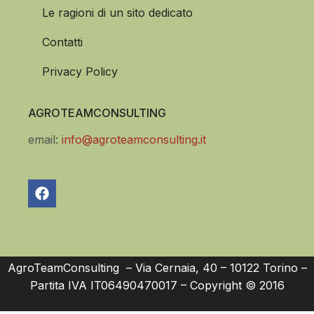
Le ragioni di un sito dedicato
Contatti
Privacy Policy
AGROTEAMCONSULTING
email:
info@agroteamconsulting.it
AgroTeamConsulting – Via Cernaia, 40 – 10122 Torino –
Partita IVA IT06490470017 – Copyright © 2016