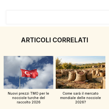
ARTICOLI CORRELATI
Nuovi prezzi TMO per le
Come sarà il mercato
nocciole turche del
mondiale delle nocciole
raccolto 2026
2026?