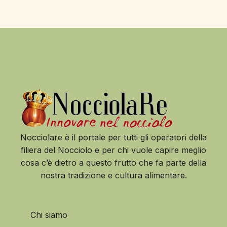
Nocciolare è il portale per tutti gli operatori della
filiera del Nocciolo e per chi vuole capire meglio
cosa c’è dietro a questo frutto che fa parte della
nostra tradizione e cultura alimentare.
Chi siamo