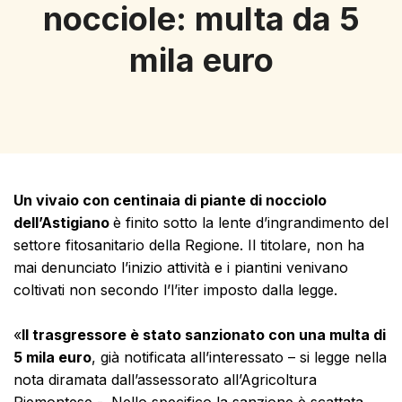
nocciole: multa da 5
mila euro
Un vivaio con centinaia di piante di nocciolo
dell’Astigiano
è finito sotto la lente d’ingrandimento del
settore fitosanitario della Regione. Il titolare, non ha
mai denunciato l’inizio attività e i piantini venivano
coltivati non secondo l’l’iter imposto dalla legge.
«
Il trasgressore è stato sanzionato con una multa di
5 mila euro
, già notificata all’interessato – si legge nella
nota diramata dall’assessorato all’Agricoltura