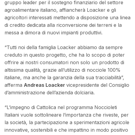
gruppo leader per il sostegno finanziario del settore
agroalimentare italiano, affiancherà Loacker e gli
agricoltori interessati mettendo a disposizione una linea
di credito dedicata alla riconversione dei terreni e la
messa a dimora di nuovi impianti produttivi.
“Tutti noi della famiglia Loacker abbiamo da sempre
creduto in questo progetto, che ha lo scopo di poter
offrire ai nostri consumatori non solo un prodotto di
altissima qualità, grazie all’utilizzo di nocciole 100%
italiane, ma anche la garanzia della sua tracciabilità”,
afferma
Andreas Loacker
vicepresidente del Consiglio
d’amministrazione dell’azienda dolciaria.
“L’impegno di Cattolica nel programma Noccioleti
Italiani vuole sottolineare l’importanza che riveste, per
la società, la partecipazione a sperimentazioni agricole
innovative, sostenibili e che impattino in modo positivo