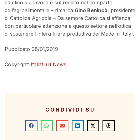
ed etico sul lavoro e sul reddito nel comparto
dell’agroalimentare – rimarca
Gino Benincà
, presidente
di Cattolica Agricola – Da sempre Cattolica si affianca
con particolare attenzione a questo settore nell’ottica
di sostenere l’intera filiera produttiva del Made in Italy”.
Pubblicato 08/01/2019
Copyright:
Italiafruit News
CONDIVIDI SU