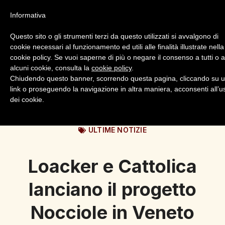
Informativa
Questo sito o gli strumenti terzi da questo utilizzati si avvalgono di
cookie necessari al funzionamento ed utili alle finalità illustrate nella
cookie policy. Se vuoi saperne di più o negare il consenso a tutti o 
alcuni cookie, consulta la
cookie policy
.
Login
Registrazione
Chiudendo questo banner, scorrendo questa pagina, cliccando su 
link o proseguendo la navigazione in altra maniera, acconsenti all’u
dei cookie.
ULTIME NOTIZIE
Loacker e Cattolica
lanciano il progetto
Nocciole in Veneto