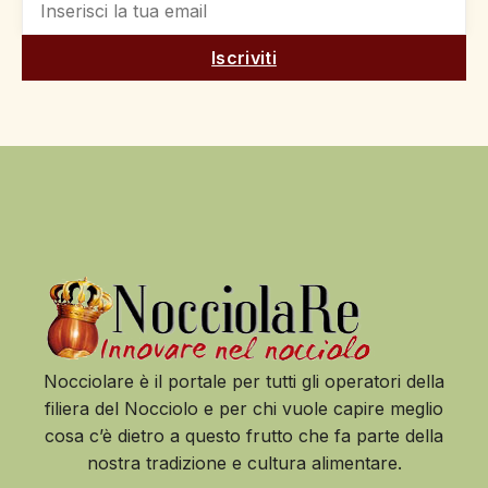
Iscriviti
Nocciolare è il portale per tutti gli operatori della
filiera del Nocciolo e per chi vuole capire meglio
cosa c’è dietro a questo frutto che fa parte della
nostra tradizione e cultura alimentare.