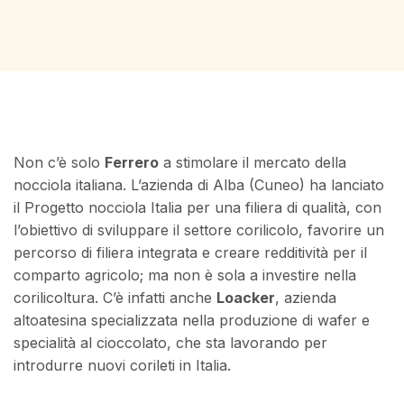
Non c’è solo
Ferrero
a stimolare il mercato della
nocciola italiana. L’azienda di Alba (Cuneo) ha lanciato
il Progetto nocciola Italia per una filiera di qualità, con
l’obiettivo di sviluppare il settore corilicolo, favorire un
percorso di filiera integrata e creare redditività per il
comparto agricolo; ma non è sola a investire nella
corilicoltura. C’è infatti anche
Loacker
, azienda
altoatesina specializzata nella produzione di wafer e
specialità al cioccolato, che sta lavorando per
introdurre nuovi corileti in Italia.