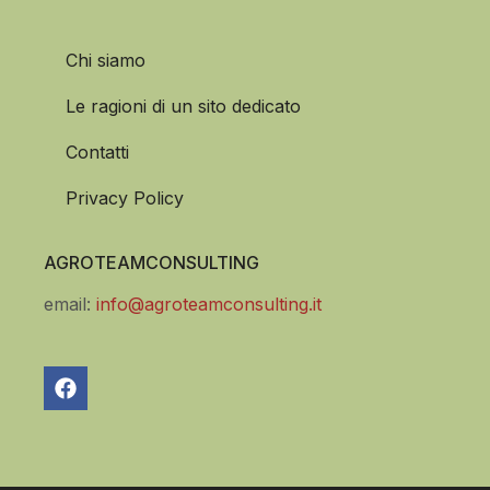
Chi siamo
Le ragioni di un sito dedicato
Contatti
Privacy Policy
AGROTEAMCONSULTING
email:
info@agroteamconsulting.it