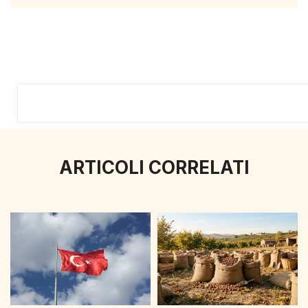
ARTICOLI CORRELATI