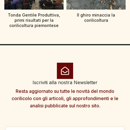
Tonda Gentile Produttiva,
Il ghiro minaccia la
primi risultati per la
corilicoltura
corilicoltura piemontese
Iscriviti alla nostra Newsletter
Resta aggiornato su tutte le novità del mondo
corilicolo con gli articoli, gli approfondimenti e le
analisi pubblicate sul nostro sito.