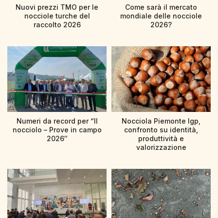
Nuovi prezzi TMO per le
Come sarà il mercato
nocciole turche del
mondiale delle nocciole
raccolto 2026
2026?
Numeri da record per “Il
Nocciola Piemonte Igp,
nocciolo – Prove in campo
confronto su identità,
2026″
produttività e
valorizzazione