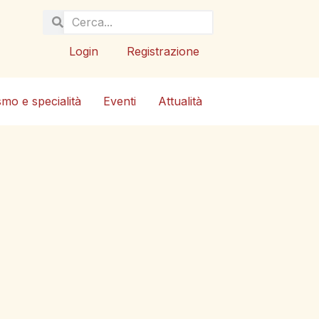
Login
Registrazione
smo e specialità
Eventi
Attualità