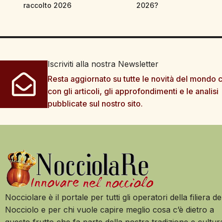
raccolto 2026
2026?
Iscriviti alla nostra Newsletter
Resta aggiornato su tutte le novità del mondo c
con gli articoli, gli approfondimenti e le analisi
pubblicate sul nostro sito.
Nocciolare è il portale per tutti gli operatori della filiera de
Nocciolo e per chi vuole capire meglio cosa c’è dietro a