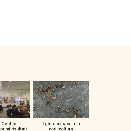
 Gentile
Il ghiro minaccia la
primi risultati
corilicoltura