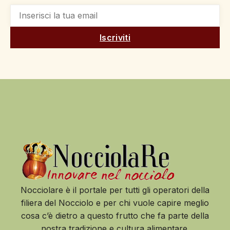
Iscriviti
Nocciolare è il portale per tutti gli operatori della
filiera del Nocciolo e per chi vuole capire meglio
cosa c’è dietro a questo frutto che fa parte della
nostra tradizione e cultura alimentare.