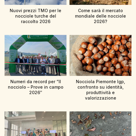
Nuovi prezzi TMO per le
Come sarà il mercato
nocciole turche del
mondiale delle nocciole
raccolto 2026
2026?
Numeri da record per “Il
Nocciola Piemonte Igp,
nocciolo – Prove in campo
confronto su identità,
2026″
produttività e
valorizzazione