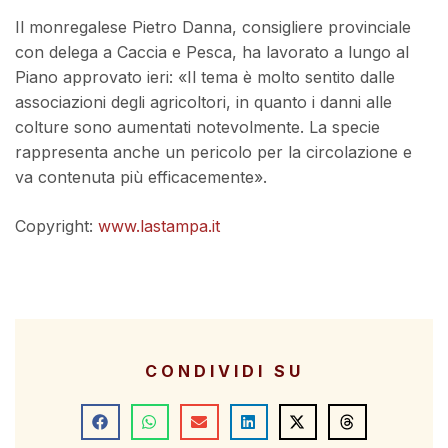
Il monregalese Pietro Danna, consigliere provinciale
con delega a Caccia e Pesca, ha lavorato a lungo al
Piano approvato ieri: «Il tema è molto sentito dalle
associazioni degli agricoltori, in quanto i danni alle
colture sono aumentati notevolmente. La specie
rappresenta anche un pericolo per la circolazione e
va contenuta più efficacemente».
Copyright:
www.lastampa.it
CONDIVIDI SU