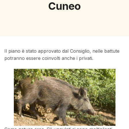
Cuneo
Il piano è stato approvato dal Consiglio, nelle battute
potranno essere coinvolti anche i privati.