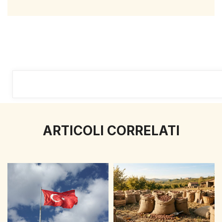
ARTICOLI CORRELATI