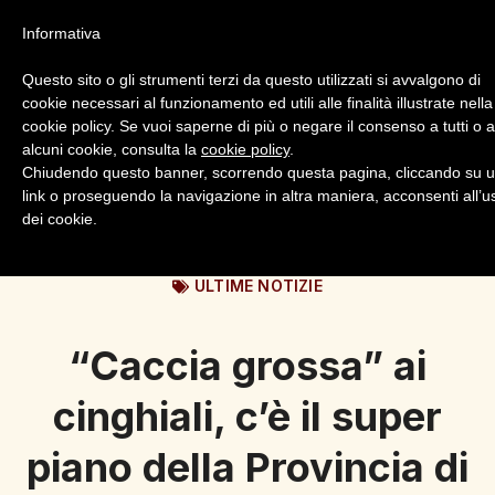
Informativa
Questo sito o gli strumenti terzi da questo utilizzati si avvalgono di
cookie necessari al funzionamento ed utili alle finalità illustrate nella
cookie policy. Se vuoi saperne di più o negare il consenso a tutti o 
alcuni cookie, consulta la
cookie policy
.
Login
Registrazione
Chiudendo questo banner, scorrendo questa pagina, cliccando su 
link o proseguendo la navigazione in altra maniera, acconsenti all’u
dei cookie.
ULTIME NOTIZIE
“Caccia grossa” ai
cinghiali, c’è il super
piano della Provincia di