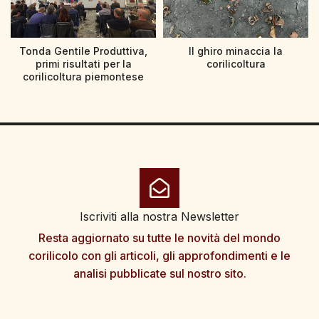
Tonda Gentile Produttiva,
Il ghiro minaccia la
primi risultati per la
corilicoltura
corilicoltura piemontese
Iscriviti alla nostra Newsletter
Resta aggiornato su tutte le novità del mondo
corilicolo con gli articoli, gli approfondimenti e le
analisi pubblicate sul nostro sito.