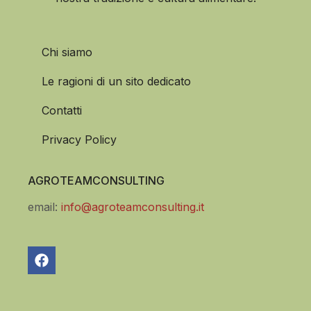
Chi siamo
Le ragioni di un sito dedicato
Contatti
Privacy Policy
AGROTEAMCONSULTING
email:
info@agroteamconsulting.it