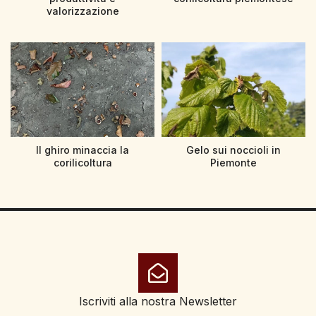
valorizzazione
Il ghiro minaccia la
Gelo sui noccioli in
corilicoltura
Piemonte
Iscriviti alla nostra Newsletter