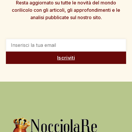
Resta aggiornato su tutte le novità del mondo
corilicolo con gli articoli, gli approfondimenti e le
analisi pubblicate sul nostro sito.
Iscriviti