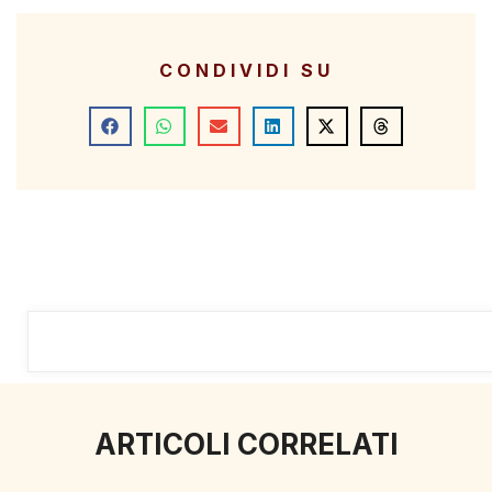
CONDIVIDI SU
ARTICOLI CORRELATI