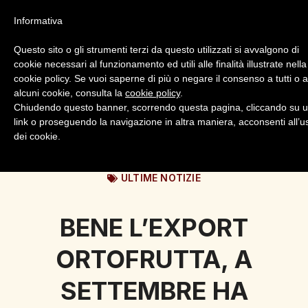
Informativa
Questo sito o gli strumenti terzi da questo utilizzati si avvalgono di
cookie necessari al funzionamento ed utili alle finalità illustrate nella
cookie policy. Se vuoi saperne di più o negare il consenso a tutti o 
alcuni cookie, consulta la
cookie policy
.
Login
Registrazione
Chiudendo questo banner, scorrendo questa pagina, cliccando su 
link o proseguendo la navigazione in altra maniera, acconsenti all’u
dei cookie.
ULTIME NOTIZIE
BENE L’EXPORT
ORTOFRUTTA, A
SETTEMBRE HA