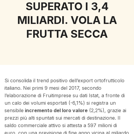
SUPERATO I 3,4
MILIARDI. VOLA LA
FRUTTA SECCA
Si consolida il trend positivo dell’export ortofrutticolo
italiano. Nei primi 9 mesi del 2017, secondo
l’elaborazione di Fruitimprese su dati Istat, a fronte di
un calo dei volumi esportati (-6,1%) si registra un
sensibile
incremento del loro valore
(2,2%), grazie ai
prezzi più alti spuntati sui mercati di destinazione. Il
saldo commerciale attivo si attesta a 597 milioni di
euro, con una previsione di fine anno vicina al miliardo