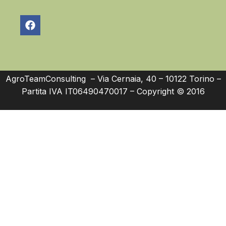
AgroTeamConsulting – Via Cernaia, 40 – 10122 Torino –
Partita IVA IT06490470017 – Copyright © 2016