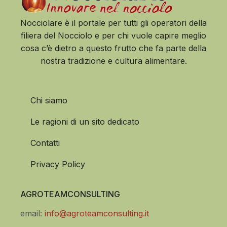
Nocciolare è il portale per tutti gli operatori della
filiera del Nocciolo e per chi vuole capire meglio
cosa c’è dietro a questo frutto che fa parte della
nostra tradizione e cultura alimentare.
Chi siamo
Le ragioni di un sito dedicato
Contatti
Privacy Policy
AGROTEAMCONSULTING
email:
info@agroteamconsulting.it