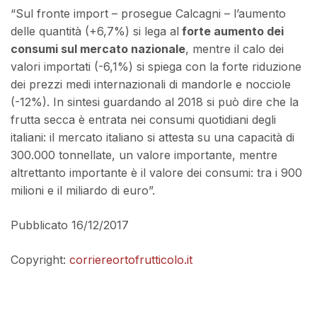
“Sul fronte import – prosegue Calcagni – l’aumento
delle quantità (+6,7%) si lega al
forte aumento dei
consumi sul mercato nazionale
, mentre il calo dei
valori importati (-6,1%) si spiega con la forte riduzione
dei prezzi medi internazionali di mandorle e nocciole
(-12%). In sintesi guardando al 2018 si può dire che la
frutta secca è entrata nei consumi quotidiani degli
italiani: il mercato italiano si attesta su una capacità di
300.000 tonnellate, un valore importante, mentre
altrettanto importante è il valore dei consumi: tra i 900
milioni e il miliardo di euro”.
Pubblicato 16/12/2017
Copyright:
corriereortofrutticolo.it