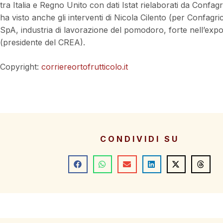
tra Italia e Regno Unito con dati Istat rielaborati da Confa
ha visto anche gli interventi di Nicola Cilento (per Confagr
SpA, industria di lavorazione del pomodoro, forte nell’export
(presidente del CREA).
Copyright:
corriereortofrutticolo.it
CONDIVIDI SU