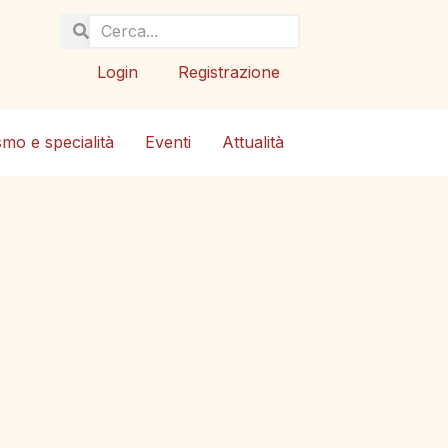
Login
Registrazione
smo e specialità
Eventi
Attualità