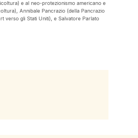
gricoltura) e al neo-protezionismo americano e
icoltura), Annibale Pancrazio (della Pancrazio
 verso gli Stati Uniti), e Salvatore Parlato