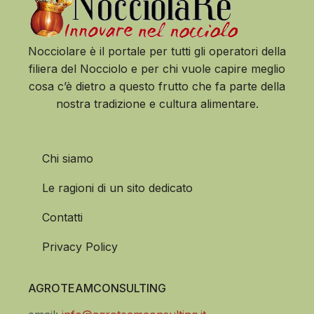
Nocciolare è il portale per tutti gli operatori della
filiera del Nocciolo e per chi vuole capire meglio
cosa c’è dietro a questo frutto che fa parte della
nostra tradizione e cultura alimentare.
Chi siamo
Le ragioni di un sito dedicato
Contatti
Privacy Policy
AGROTEAMCONSULTING