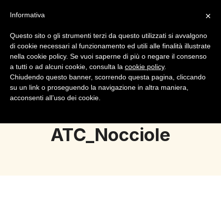
×
Informativa
Questo sito o gli strumenti terzi da questo utilizzati si avvalgono
di cookie necessari al funzionamento ed utili alle finalità illustrate
nella cookie policy. Se vuoi saperne di più o negare il consenso
a tutti o ad alcuni cookie, consulta la
cookie policy
.
Login
Registrazione
Chiudendo questo banner, scorrendo questa pagina, cliccando
su un link o proseguendo la navigazione in altra maniera,
acconsenti all’uso dei cookie.
ATC_Nocciole