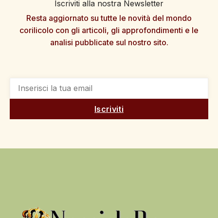
Iscriviti alla nostra Newsletter
Resta aggiornato su tutte le novità del mondo
corilicolo con gli articoli, gli approfondimenti e le
analisi pubblicate sul nostro sito.
Iscriviti