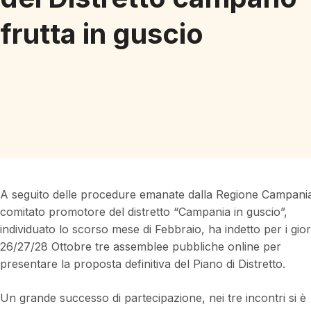
frutta in guscio
A seguito delle procedure emanate dalla Regione Campania,
comitato promotore del distretto “Campania in guscio”,
individuato lo scorso mese di Febbraio, ha indetto per i gior
26/27/28 Ottobre tre assemblee pubbliche online per
presentare la proposta definitiva del Piano di Distretto.
Un grande successo di partecipazione, nei tre incontri si è