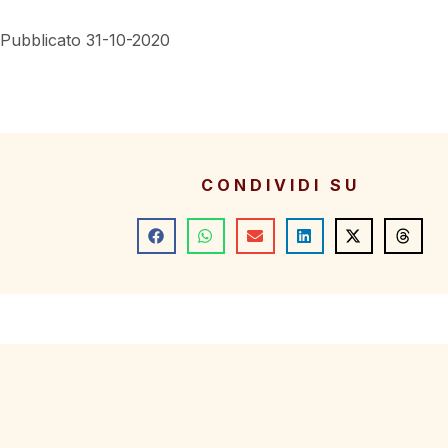
Pubblicato 31-10-2020
CONDIVIDI SU