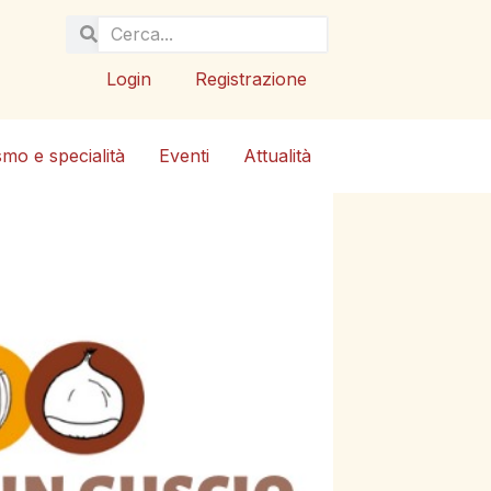
Login
Registrazione
smo e specialità
Eventi
Attualità