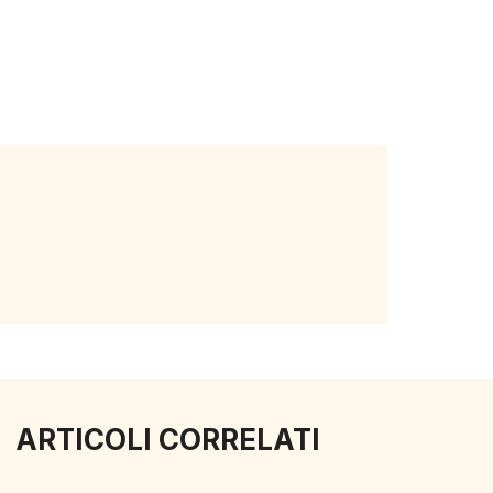
ARTICOLI CORRELATI