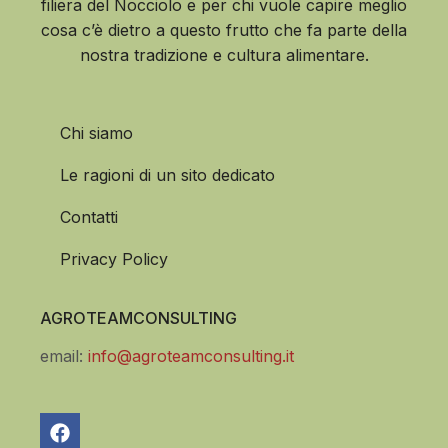
filiera del Nocciolo e per chi vuole capire meglio
cosa c’è dietro a questo frutto che fa parte della
nostra tradizione e cultura alimentare.
Chi siamo
Le ragioni di un sito dedicato
Contatti
Privacy Policy
AGROTEAMCONSULTING
email:
info@agroteamconsulting.it