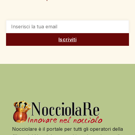
Iscriviti
Nocciolare è il portale per tutti gli operatori della