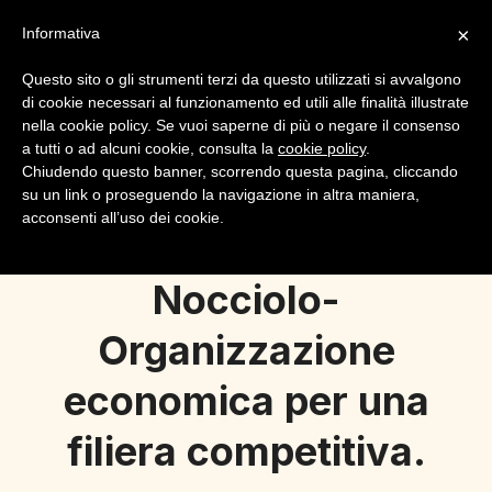
×
Informativa
Questo sito o gli strumenti terzi da questo utilizzati si avvalgono
di cookie necessari al funzionamento ed utili alle finalità illustrate
nella cookie policy. Se vuoi saperne di più o negare il consenso
a tutti o ad alcuni cookie, consulta la
cookie policy
.
Login
Registrazione
Chiudendo questo banner, scorrendo questa pagina, cliccando
su un link o proseguendo la navigazione in altra maniera,
acconsenti all’uso dei cookie.
Nocciolo-
Organizzazione
economica per una
filiera competitiva.