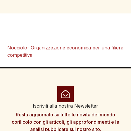
Nocciolo- Organizzazione economica per una filiera
competitiva.
Iscriviti alla nostra Newsletter
Resta aggiornato su tutte le novità del mondo
corilicolo con gli articoli, gli approfondimenti e le
analisi pubblicate sul nostro sito.