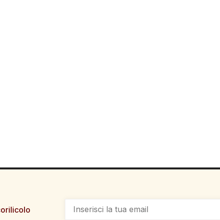
orilicolo