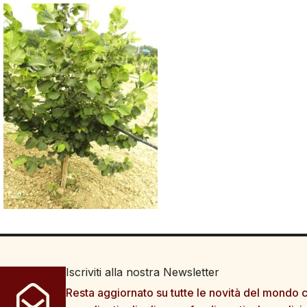
Iscriviti alla nostra Newsletter
Resta aggiornato su tutte le novità del mondo c