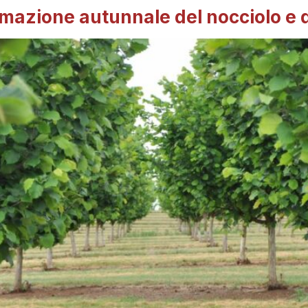
imazione autunnale del nocciolo e d