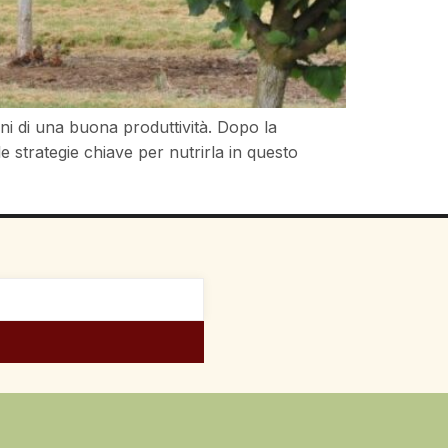
ni di una buona produttività. Dopo la
e strategie chiave per nutrirla in questo