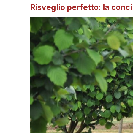
Risveglio perfetto: la conc