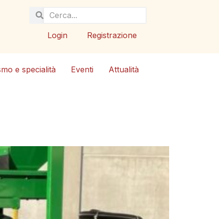
Login
Registrazione
smo e specialità
Eventi
Attualità