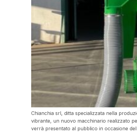
Chianchia srl, ditta specializzata nella produzi
vibrante, un nuovo macchinario realizzato per
verrà presentato al pubblico in occasione dell