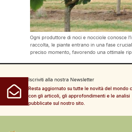
Ogni produttore di noci e nocciole conosce l’
raccolta, le piante entrano in una fase crucia
preciso momento, favorendo una ottimale ripa
Iscriviti alla nostra Newsletter
Resta aggiornato su tutte le novità del mondo c
con gli articoli, gli approfondimenti e le analisi
pubblicate sul nostro sito.