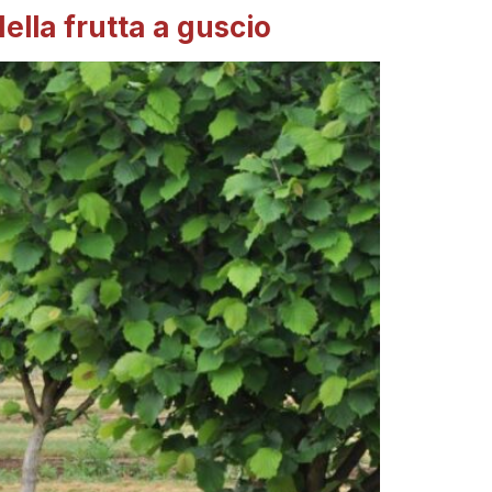
ella frutta a guscio