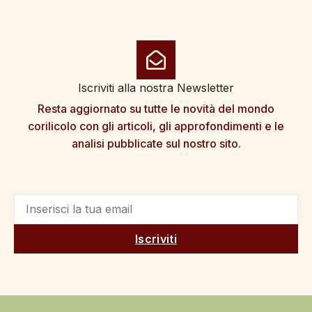
Iscriviti alla nostra Newsletter
Resta aggiornato su tutte le novità del mondo
corilicolo con gli articoli, gli approfondimenti e le
analisi pubblicate sul nostro sito.
Iscriviti