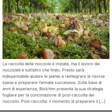
La raccolta delle nocciole è iniziata, ma il lavoro dei
noccioleti è tutt’altro che finito. Presto sarà
indispensabile aiutare le piante a reintegrare le risorse
spese e preparare l’annata successiva. Sulla base di
anni di esperienza, Biolchim presenta la sua strategia
fogliare per la concimazione di post-raccolta del
nocciolo. Post-raccolta: il momento di preparare il […]