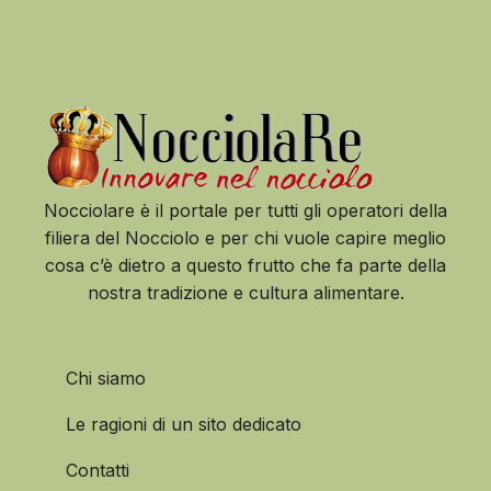
Nocciolare è il portale per tutti gli operatori della
filiera del Nocciolo e per chi vuole capire meglio
cosa c’è dietro a questo frutto che fa parte della
nostra tradizione e cultura alimentare.
Chi siamo
Le ragioni di un sito dedicato
Contatti