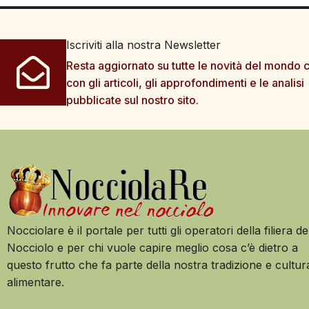
Iscriviti alla nostra Newsletter
Resta aggiornato su tutte le novità del mondo c
con gli articoli, gli approfondimenti e le analisi
pubblicate sul nostro sito.
Nocciolare è il portale per tutti gli operatori della filiera de
Nocciolo e per chi vuole capire meglio cosa c’è dietro a
questo frutto che fa parte della nostra tradizione e cultur
alimentare.