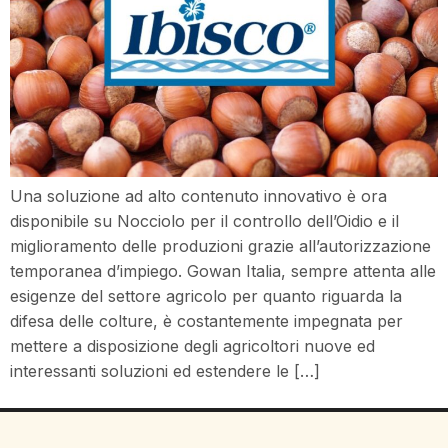
Una soluzione ad alto contenuto innovativo è ora
disponibile su Nocciolo per il controllo dell’Oidio e il
miglioramento delle produzioni grazie all’autorizzazione
temporanea d’impiego. Gowan Italia, sempre attenta alle
esigenze del settore agricolo per quanto riguarda la
difesa delle colture, è costantemente impegnata per
mettere a disposizione degli agricoltori nuove ed
interessanti soluzioni ed estendere le […]