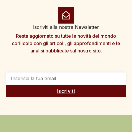
Iscriviti alla nostra Newsletter
Resta aggiornato su tutte le novità del mondo
corilicolo con gli articoli, gli approfondimenti e le
analisi pubblicate sul nostro sito.
Iscriviti