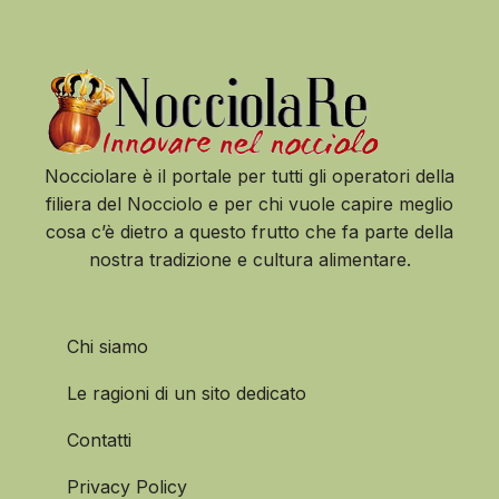
Nocciolare è il portale per tutti gli operatori della
filiera del Nocciolo e per chi vuole capire meglio
cosa c’è dietro a questo frutto che fa parte della
nostra tradizione e cultura alimentare.
Chi siamo
Le ragioni di un sito dedicato
Contatti
Privacy Policy