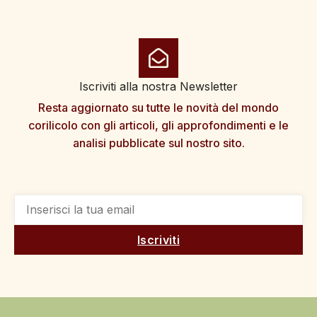
Iscriviti alla nostra Newsletter
Resta aggiornato su tutte le novità del mondo
corilicolo con gli articoli, gli approfondimenti e le
analisi pubblicate sul nostro sito.
Iscriviti