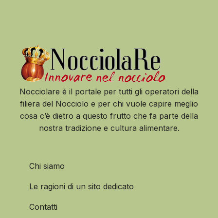
Nocciolare è il portale per tutti gli operatori della
filiera del Nocciolo e per chi vuole capire meglio
cosa c’è dietro a questo frutto che fa parte della
nostra tradizione e cultura alimentare.
Chi siamo
Le ragioni di un sito dedicato
Contatti