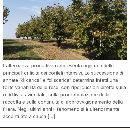
L’alternanza produttiva rappresenta oggi una delle
principali criticità dei corileti intensivi. La successione di
annate “di carica” e “di scarica” determina infatti una
forte variabilità delle rese, con ripercussioni dirette sulla
redditività aziendale, sulla programmazione della
raccolta e sulla continuità di approvvigionamento della
filiera. Negli ultimi anni il fenomeno si è ulteriormente
accentuato a causa […]