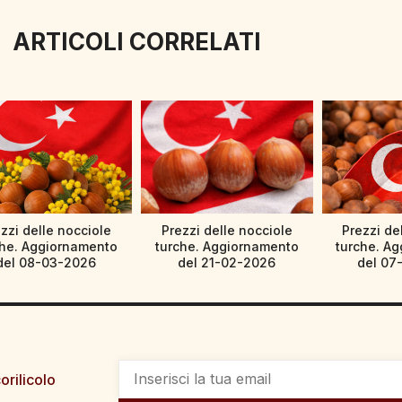
ARTICOLI CORRELATI
zzi delle nocciole
Prezzi delle nocciole
Prezzi de
che. Aggiornamento
turche. Aggiornamento
turche. A
del 08-03-2026
del 21-02-2026
del 07
orilicolo