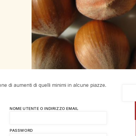
one di aumenti di quelli minimi in alcune piazze.
NOME UTENTE O INDIRIZZO EMAIL
PASSWORD