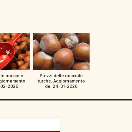
lle nocciole
Prezzi delle nocciole
ggiornamento
turche. Aggiornamento
-02-2026
del 24-01-2026