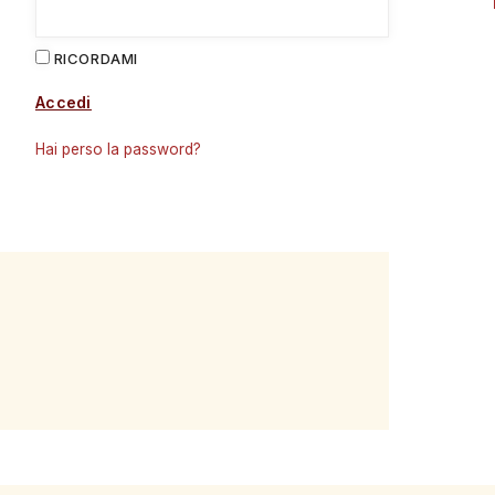
RICORDAMI
Accedi
Hai perso la password?