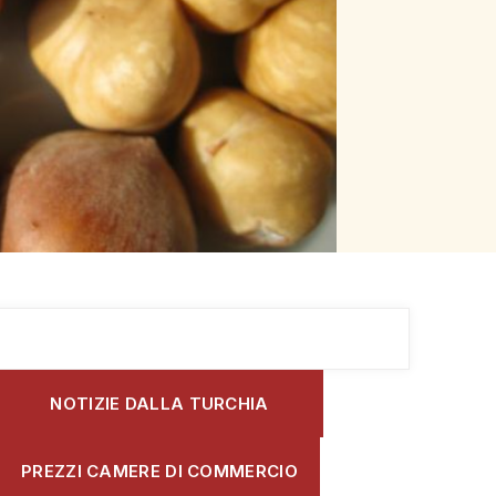
NOTIZIE DALLA TURCHIA
PREZZI CAMERE DI COMMERCIO