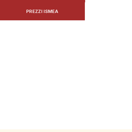
PREZZI ISMEA