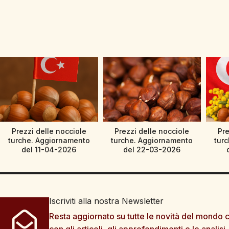
Prezzi delle nocciole
Prezzi delle nocciole
Pre
turche. Aggiornamento
turche. Aggiornamento
tur
del 11-04-2026
del 22-03-2026
Iscriviti alla nostra Newsletter
Resta aggiornato su tutte le novità del mondo c