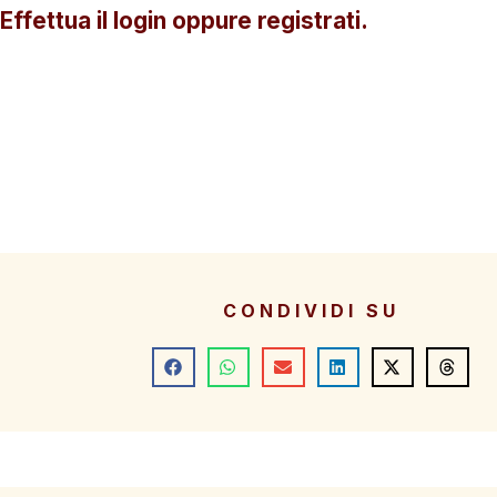
Effettua il login oppure registrati.
CONDIVIDI SU