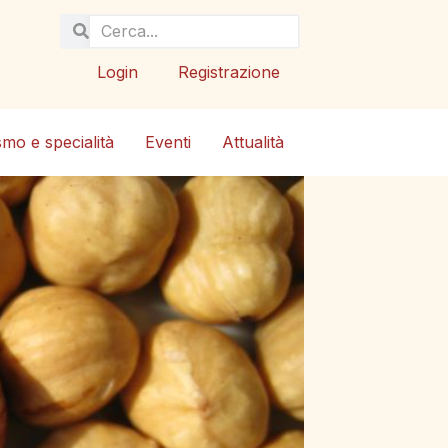
Login
Registrazione
smo e specialità
Eventi
Attualità