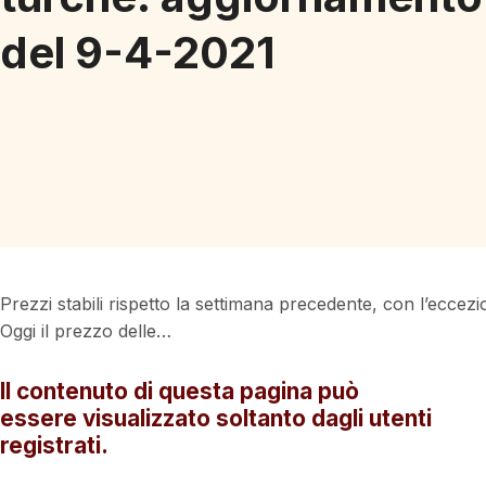
del 9-4-2021
Prezzi stabili rispetto la settimana precedente, con l’eccezi
Oggi il prezzo delle…
Il contenuto di questa pagina può
essere visualizzato soltanto dagli utenti
registrati.