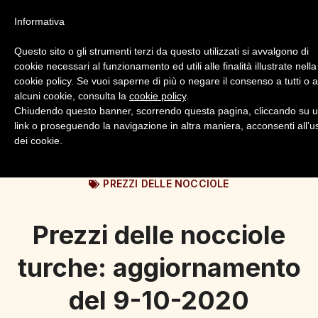
Informativa
Questo sito o gli strumenti terzi da questo utilizzati si avvalgono di
cookie necessari al funzionamento ed utili alle finalità illustrate nella
cookie policy. Se vuoi saperne di più o negare il consenso a tutti o 
alcuni cookie, consulta la
cookie policy
.
Login
Registrazione
Chiudendo questo banner, scorrendo questa pagina, cliccando su 
link o proseguendo la navigazione in altra maniera, acconsenti all’u
dei cookie.
PREZZI DELLE NOCCIOLE
Prezzi delle nocciole
turche: aggiornamento
del 9-10-2020