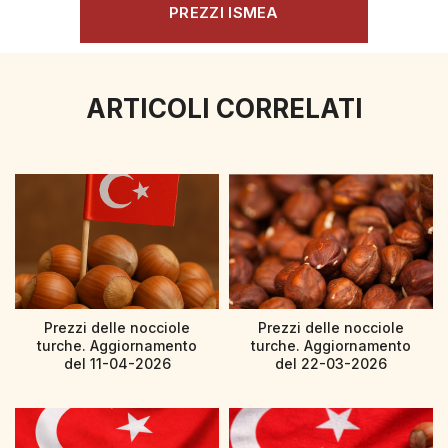
PREZZI ISMEA
ARTICOLI CORRELATI
Prezzi delle nocciole
Prezzi delle nocciole
turche. Aggiornamento
turche. Aggiornamento
del 11-04-2026
del 22-03-2026