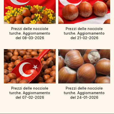
Prezzi delle nocciole
Prezzi delle nocciole
turche. Aggiornamento
turche. Aggiornamento
del 08-03-2026
del 21-02-2026
Prezzi delle nocciole
Prezzi delle nocciole
turche. Aggiornamento
turche. Aggiornamento
del 07-02-2026
del 24-01-2026