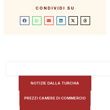
CONDIVIDI SU
NOTIZIE DALLA TURCHIA
PREZZI CAMERE DI COMMERCIO