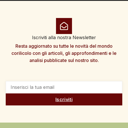
Iscriviti alla nostra Newsletter
Resta aggiornato su tutte le novità del mondo
corilicolo con gli articoli, gli approfondimenti e le
analisi pubblicate sul nostro sito.
Iscriviti