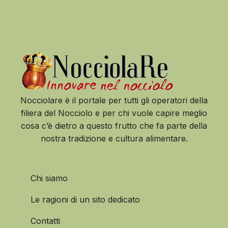
Nocciolare è il portale per tutti gli operatori della
filiera del Nocciolo e per chi vuole capire meglio
cosa c’è dietro a questo frutto che fa parte della
nostra tradizione e cultura alimentare.
Chi siamo
Le ragioni di un sito dedicato
Contatti