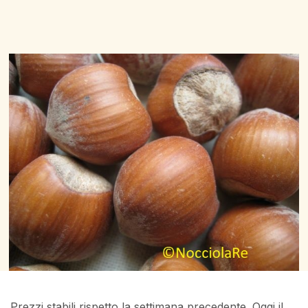
Prezzi stabili rispetto la settimana precedente. Oggi il