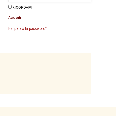
RICORDAMI
Accedi
Hai perso la password?