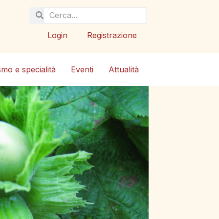
Login
Registrazione
smo e specialità
Eventi
Attualità