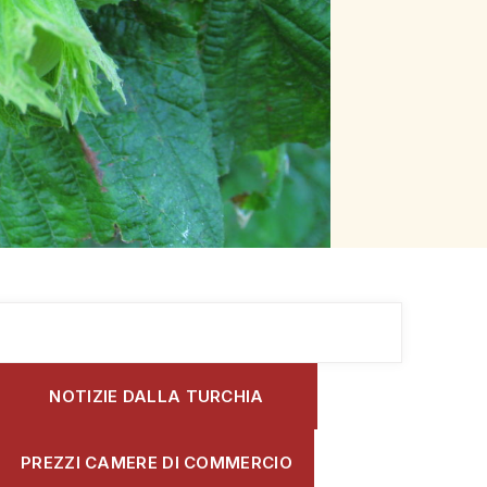
NOTIZIE DALLA TURCHIA
PREZZI CAMERE DI COMMERCIO