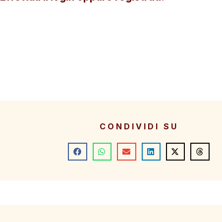
CONDIVIDI SU