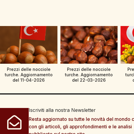
Prezzi delle nocciole
Prezzi delle nocciole
Pre
turche. Aggiornamento
turche. Aggiornamento
tur
del 11-04-2026
del 22-03-2026
Iscriviti alla nostra Newsletter
Resta aggiornato su tutte le novità del mondo c
con gli articoli, gli approfondimenti e le analisi