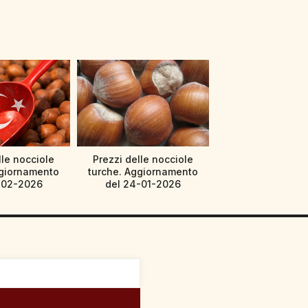
lle nocciole
Prezzi delle nocciole
ggiornamento
turche. Aggiornamento
-02-2026
del 24-01-2026