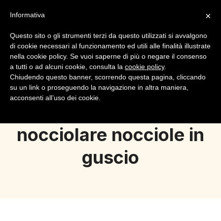
×
Informativa
Questo sito o gli strumenti terzi da questo utilizzati si avvalgono
di cookie necessari al funzionamento ed utili alle finalità illustrate
nella cookie policy. Se vuoi saperne di più o negare il consenso
a tutti o ad alcuni cookie, consulta la
cookie policy
.
Login
Registrazione
Chiudendo questo banner, scorrendo questa pagina, cliccando
su un link o proseguendo la navigazione in altra maniera,
acconsenti all’uso dei cookie.
nocciolare nocciole in
guscio