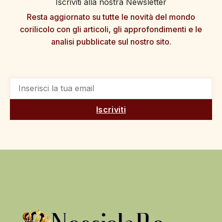
Iscriviti alla nostra Newsletter
Resta aggiornato su tutte le novità del mondo
corilicolo con gli articoli, gli approfondimenti e le
analisi pubblicate sul nostro sito.
Iscriviti