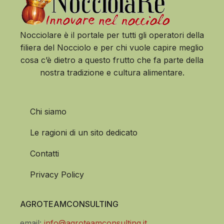
Nocciolare è il portale per tutti gli operatori della
filiera del Nocciolo e per chi vuole capire meglio
cosa c’è dietro a questo frutto che fa parte della
nostra tradizione e cultura alimentare.
Chi siamo
Le ragioni di un sito dedicato
Contatti
Privacy Policy
AGROTEAMCONSULTING
email:
info@agroteamconsulting.it