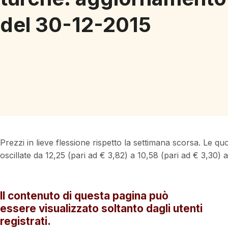
del 30-12-2015
Prezzi in lieve flessione rispetto la settimana scorsa. Le quo
oscillate da 12,25 (pari ad € 3,82) a 10,58 (pari ad € 3,30) 
Il contenuto di questa pagina può
essere visualizzato soltanto dagli utenti
registrati.