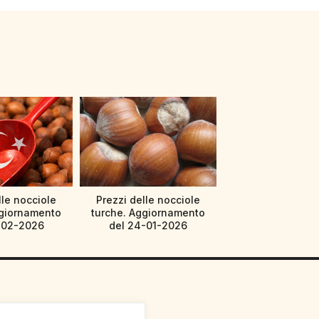
lle nocciole
Prezzi delle nocciole
ggiornamento
turche. Aggiornamento
-02-2026
del 24-01-2026