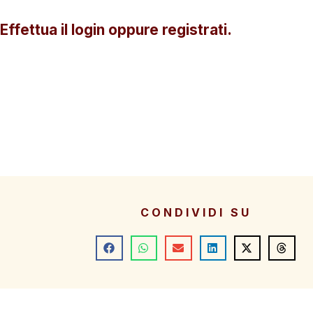
Effettua il login oppure registrati.
CONDIVIDI SU