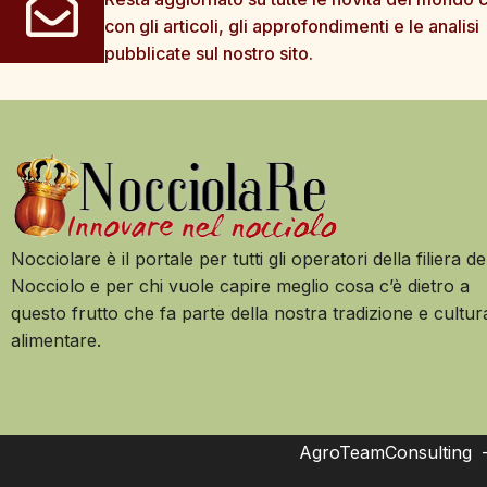
con gli articoli, gli approfondimenti e le analisi
pubblicate sul nostro sito.
Nocciolare è il portale per tutti gli operatori della filiera de
Nocciolo e per chi vuole capire meglio cosa c’è dietro a
questo frutto che fa parte della nostra tradizione e cultur
alimentare.
AgroTeamConsulting – 