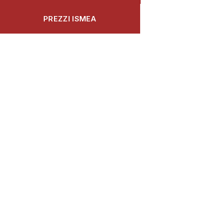
PREZZI ISMEA