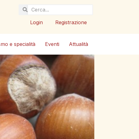
Login
Registrazione
smo e specialità
Eventi
Attualità