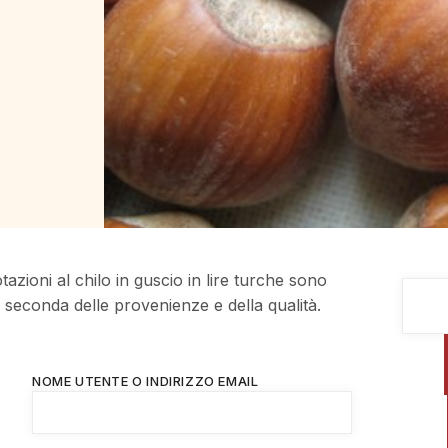
tazioni al chilo in guscio in lire turche sono
a seconda delle provenienze e della qualità.
NOME UTENTE O INDIRIZZO EMAIL