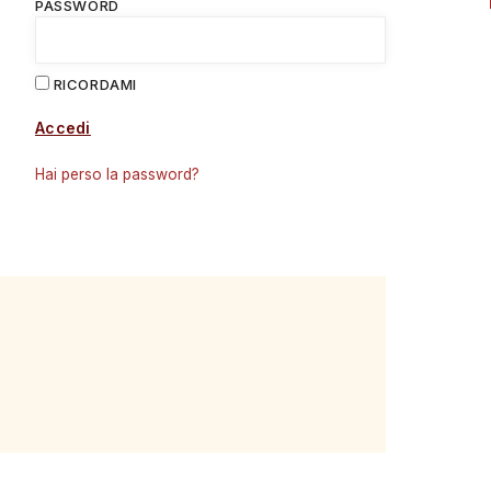
PASSWORD
RICORDAMI
Accedi
Hai perso la password?