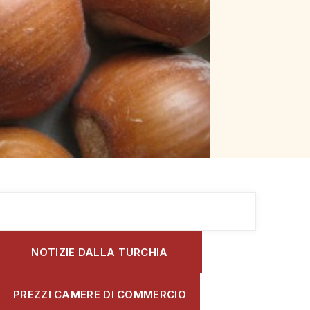
NOTIZIE DALLA TURCHIA
PREZZI CAMERE DI COMMERCIO