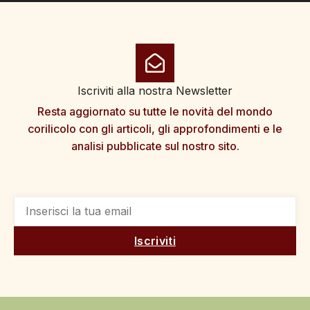
Iscriviti alla nostra Newsletter
Resta aggiornato su tutte le novità del mondo
corilicolo con gli articoli, gli approfondimenti e le
analisi pubblicate sul nostro sito.
Iscriviti