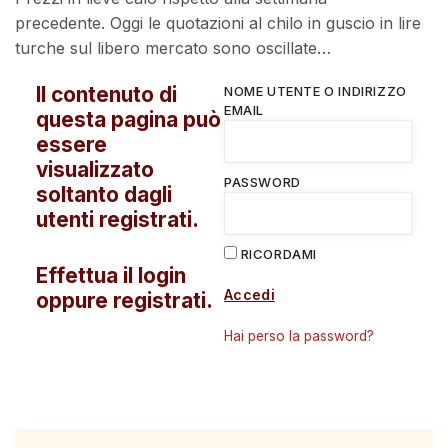
precedente. Oggi le quotazioni al chilo in guscio in lire
turche sul libero mercato sono oscillate…
Il contenuto di
NOME UTENTE O INDIRIZZO
EMAIL
questa pagina può
essere
visualizzato
PASSWORD
soltanto dagli
utenti registrati.
RICORDAMI
Effettua il login
Accedi
oppure registrati.
Hai perso la password?