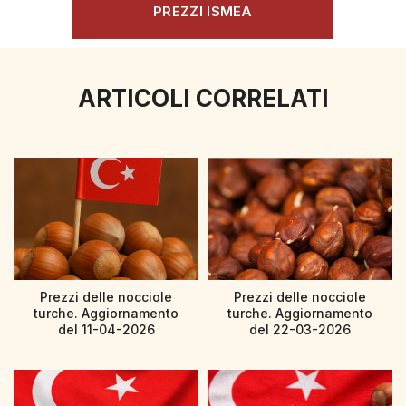
PREZZI ISMEA
ARTICOLI CORRELATI
Prezzi delle nocciole
Prezzi delle nocciole
turche. Aggiornamento
turche. Aggiornamento
del 11-04-2026
del 22-03-2026