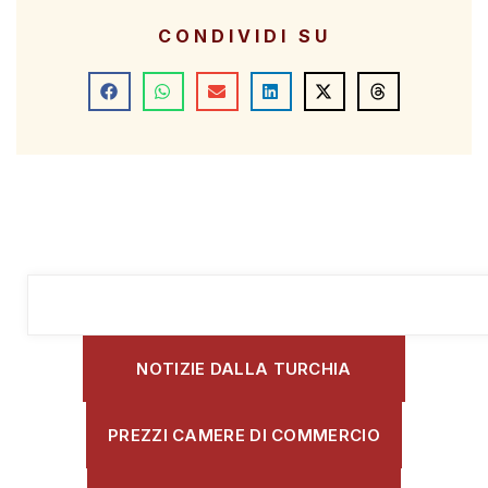
CONDIVIDI SU
NOTIZIE DALLA TURCHIA
PREZZI CAMERE DI COMMERCIO