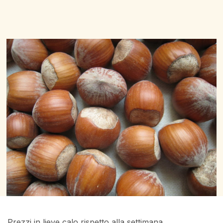
Prezzi in lieve calo rispetto alla settimana