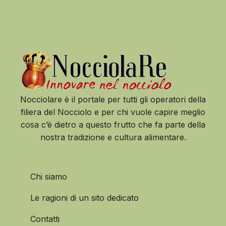
Nocciolare è il portale per tutti gli operatori della
filiera del Nocciolo e per chi vuole capire meglio
cosa c’è dietro a questo frutto che fa parte della
nostra tradizione e cultura alimentare.
Chi siamo
Le ragioni di un sito dedicato
Contatti