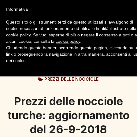
Informativa
Questo sito o gli strumenti terzi da questo utilizzati si avvalgono di
cookie necessari al funzionamento ed utili alle finalità illustrate nella
cookie policy. Se vuoi saperne di più o negare il consenso a tutti o 
alcuni cookie, consulta la
cookie policy
.
Login
Registrazione
Chiudendo questo banner, scorrendo questa pagina, cliccando su 
link o proseguendo la navigazione in altra maniera, acconsenti all’u
dei cookie.
PREZZI DELLE NOCCIOLE
Prezzi delle nocciole
turche: aggiornamento
del 26-9-2018