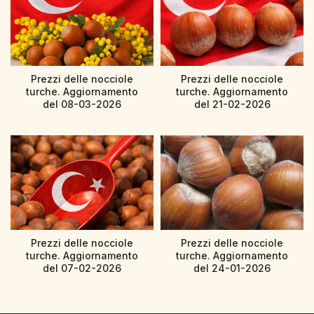
Prezzi delle nocciole
Prezzi delle nocciole
turche. Aggiornamento
turche. Aggiornamento
del 08-03-2026
del 21-02-2026
Prezzi delle nocciole
Prezzi delle nocciole
turche. Aggiornamento
turche. Aggiornamento
del 07-02-2026
del 24-01-2026