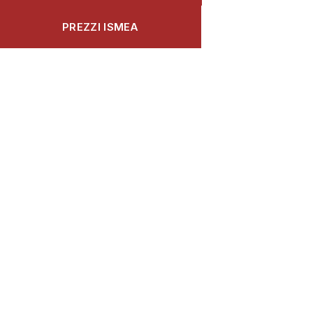
PREZZI ISMEA