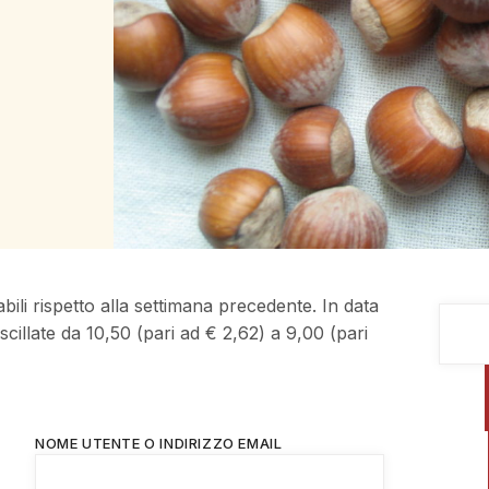
bili rispetto alla settimana precedente. In data
scillate da 10,50 (pari ad € 2,62) a 9,00 (pari
NOME UTENTE O INDIRIZZO EMAIL