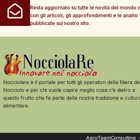
Resta aggiornato su tutte le novità del mondo c
con gli articoli, gli approfondimenti e le analisi
pubblicate sul nostro sito.
Nocciolare è il portale per tutti gli operatori della filiera de
Nocciolo e per chi vuole capire meglio cosa c’è dietro a
questo frutto che fa parte della nostra tradizione e cultur
alimentare.
AgroTeamConsulting – 