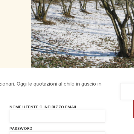
onari. Oggi le quotazioni al chilo in guscio in
NOME UTENTE O INDIRIZZO EMAIL
PASSWORD