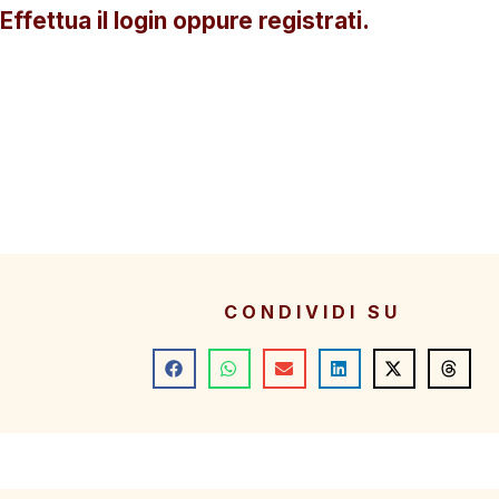
Effettua il login oppure registrati.
CONDIVIDI SU