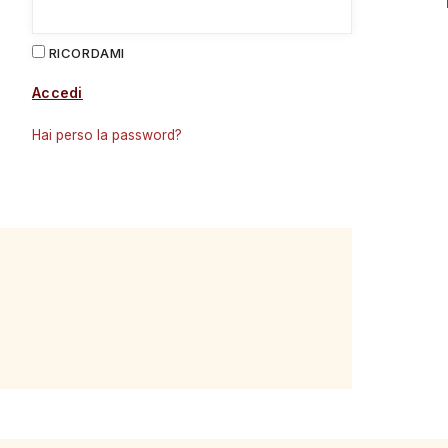
RICORDAMI
Accedi
Hai perso la password?