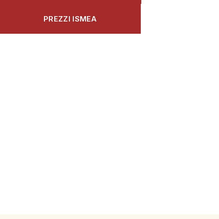
PREZZI ISMEA