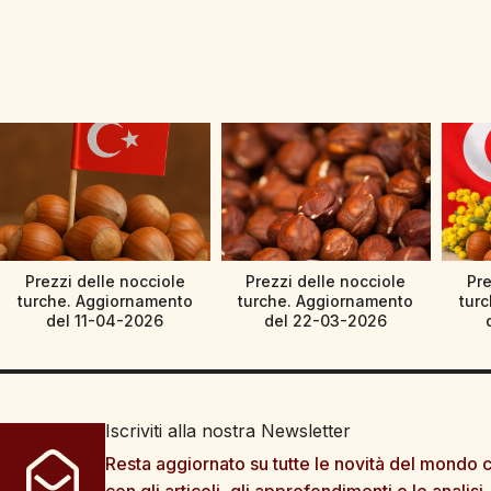
Prezzi delle nocciole
Prezzi delle nocciole
Pre
turche. Aggiornamento
turche. Aggiornamento
tur
del 11-04-2026
del 22-03-2026
Iscriviti alla nostra Newsletter
Resta aggiornato su tutte le novità del mondo c