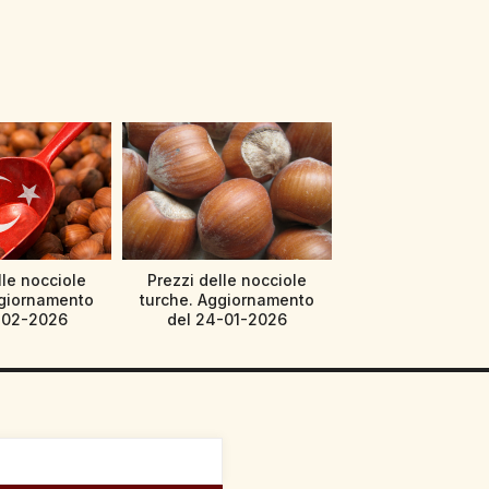
lle nocciole
Prezzi delle nocciole
ggiornamento
turche. Aggiornamento
-02-2026
del 24-01-2026