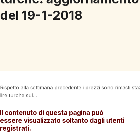
del 19-1-2018
Rispetto alla settimana precedente i prezzi sono rimasti stazi
lire turche sul…
Il contenuto di questa pagina può
essere visualizzato soltanto dagli utenti
registrati.