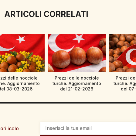
ARTICOLI CORRELATI
zzi delle nocciole
Prezzi delle nocciole
Prezzi de
che. Aggiornamento
turche. Aggiornamento
turche. A
del 08-03-2026
del 21-02-2026
del 07
orilicolo