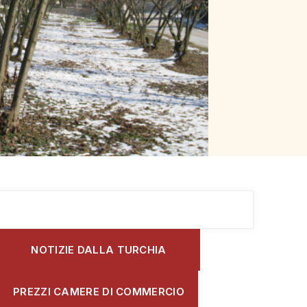
NOTIZIE DALLA TURCHIA
PREZZI CAMERE DI COMMERCIO