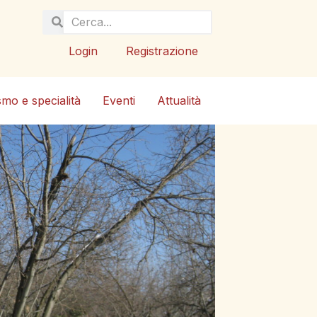
Login
Registrazione
smo e specialità
Eventi
Attualità