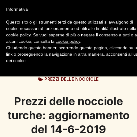
Informativa
Questo sito o gli strumenti terzi da questo utilizzati si avvalgono di
cookie necessari al funzionamento ed utili alle finalità illustrate nella
cookie policy. Se vuoi saperne di più o negare il consenso a tutti o 
alcuni cookie, consulta la
cookie policy
.
Login
Registrazione
Chiudendo questo banner, scorrendo questa pagina, cliccando su 
link o proseguendo la navigazione in altra maniera, acconsenti all’u
dei cookie.
PREZZI DELLE NOCCIOLE
Prezzi delle nocciole
turche: aggiornamento
del 14-6-2019