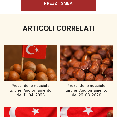
PREZZI ISMEA
ARTICOLI CORRELATI
Prezzi delle nocciole
Prezzi delle nocciole
turche. Aggiornamento
turche. Aggiornamento
del 11-04-2026
del 22-03-2026