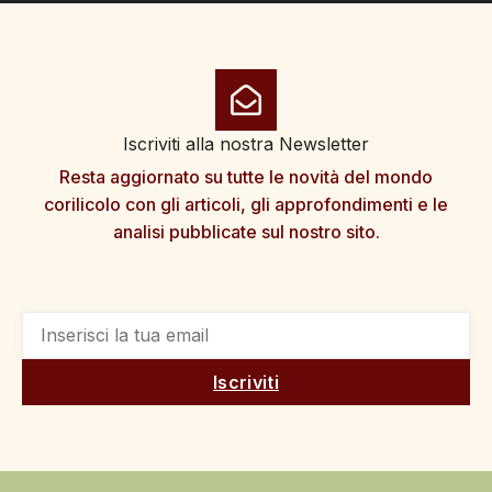
Iscriviti alla nostra Newsletter
Resta aggiornato su tutte le novità del mondo
corilicolo con gli articoli, gli approfondimenti e le
analisi pubblicate sul nostro sito.
Iscriviti