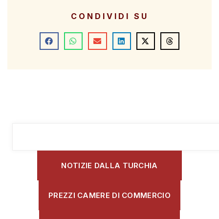
CONDIVIDI SU
NOTIZIE DALLA TURCHIA
PREZZI CAMERE DI COMMERCIO