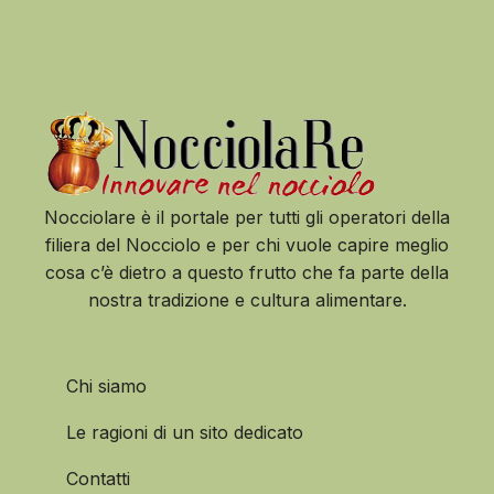
Nocciolare è il portale per tutti gli operatori della
filiera del Nocciolo e per chi vuole capire meglio
cosa c’è dietro a questo frutto che fa parte della
nostra tradizione e cultura alimentare.
Chi siamo
Le ragioni di un sito dedicato
Contatti