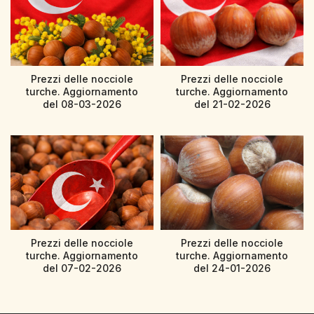
Prezzi delle nocciole
Prezzi delle nocciole
turche. Aggiornamento
turche. Aggiornamento
del 08-03-2026
del 21-02-2026
Prezzi delle nocciole
Prezzi delle nocciole
turche. Aggiornamento
turche. Aggiornamento
del 07-02-2026
del 24-01-2026