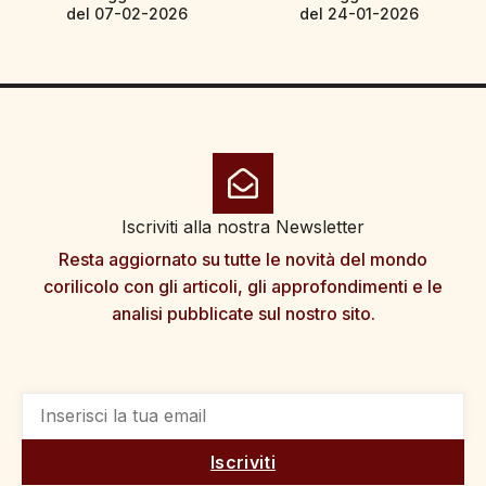
del 07-02-2026
del 24-01-2026
Iscriviti alla nostra Newsletter
Resta aggiornato su tutte le novità del mondo
corilicolo con gli articoli, gli approfondimenti e le
analisi pubblicate sul nostro sito.
Iscriviti