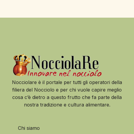
Nocciolare è il portale per tutti gli operatori della
filiera del Nocciolo e per chi vuole capire meglio
cosa c’è dietro a questo frutto che fa parte della
nostra tradizione e cultura alimentare.
Chi siamo