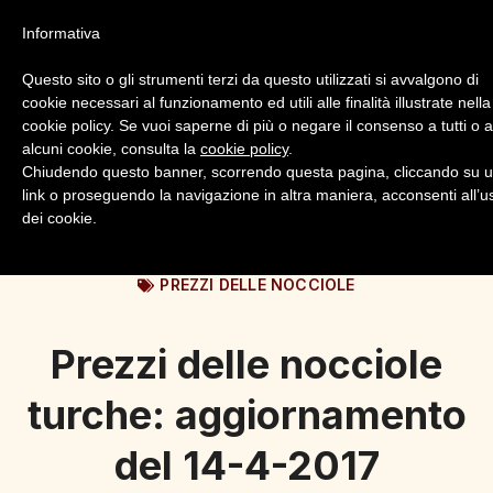
Informativa
Questo sito o gli strumenti terzi da questo utilizzati si avvalgono di
cookie necessari al funzionamento ed utili alle finalità illustrate nella
cookie policy. Se vuoi saperne di più o negare il consenso a tutti o 
alcuni cookie, consulta la
cookie policy
.
Login
Registrazione
Chiudendo questo banner, scorrendo questa pagina, cliccando su 
link o proseguendo la navigazione in altra maniera, acconsenti all’u
dei cookie.
PREZZI DELLE NOCCIOLE
Prezzi delle nocciole
turche: aggiornamento
del 14-4-2017