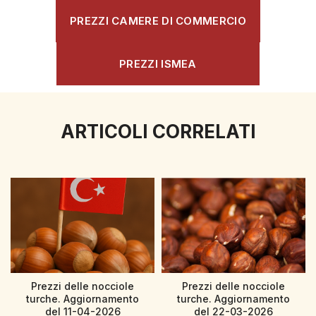
PREZZI CAMERE DI COMMERCIO
PREZZI ISMEA
ARTICOLI CORRELATI
Prezzi delle nocciole
Prezzi delle nocciole
turche. Aggiornamento
turche. Aggiornamento
del 11-04-2026
del 22-03-2026