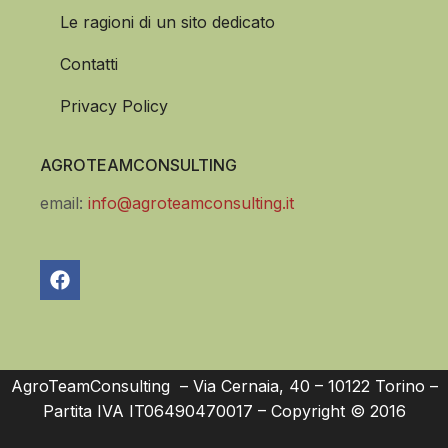
Le ragioni di un sito dedicato
Contatti
Privacy Policy
AGROTEAMCONSULTING
email:
info@agroteamconsulting.it
AgroTeamConsulting – Via Cernaia, 40 – 10122 Torino –
Partita IVA IT06490470017 – Copyright © 2016