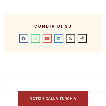
CONDIVIDI SU
NOTIZIE DALLA TURCHIA