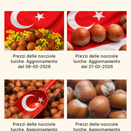
Prezzi delle nocciole
Prezzi delle nocciole
turche. Aggiornamento
turche. Aggiornamento
del 08-03-2026
del 21-02-2026
Prezzi delle nocciole
Prezzi delle nocciole
turche. Aggiornamento
turche. Aggiornamento