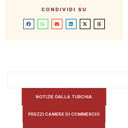
CONDIVIDI SU
NOTIZIE DALLA TURCHIA
PREZZI CAMERE DI COMMERCIO