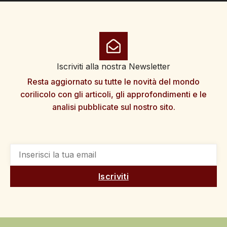
Iscriviti alla nostra Newsletter
Resta aggiornato su tutte le novità del mondo
corilicolo con gli articoli, gli approfondimenti e le
analisi pubblicate sul nostro sito.
Iscriviti