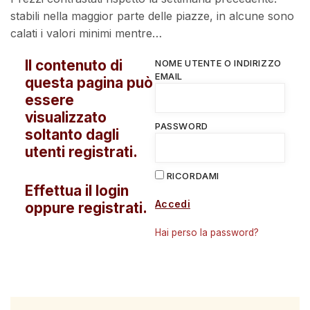
stabili nella maggior parte delle piazze, in alcune sono
calati i valori minimi mentre…
Il contenuto di
NOME UTENTE O INDIRIZZO
EMAIL
questa pagina può
essere
visualizzato
PASSWORD
soltanto dagli
utenti registrati.
RICORDAMI
Effettua il login
Accedi
oppure registrati.
Hai perso la password?