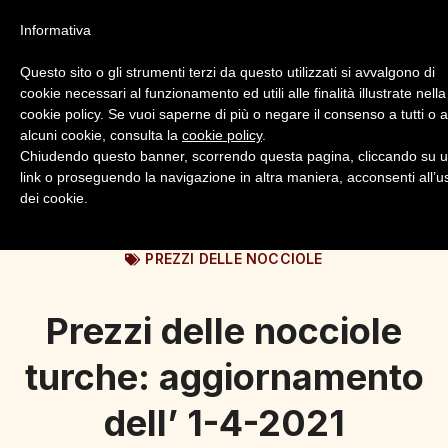
Informativa
Questo sito o gli strumenti terzi da questo utilizzati si avvalgono di
cookie necessari al funzionamento ed utili alle finalità illustrate nella
cookie policy. Se vuoi saperne di più o negare il consenso a tutti o 
alcuni cookie, consulta la
cookie policy
.
Login
Registrazione
Chiudendo questo banner, scorrendo questa pagina, cliccando su 
link o proseguendo la navigazione in altra maniera, acconsenti all’u
dei cookie.
PREZZI DELLE NOCCIOLE
Prezzi delle nocciole
turche: aggiornamento
dell’ 1-4-2021