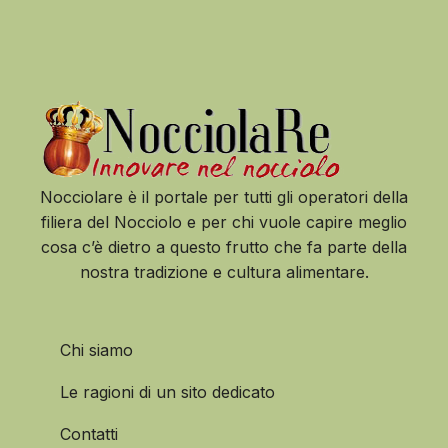
Nocciolare è il portale per tutti gli operatori della
filiera del Nocciolo e per chi vuole capire meglio
cosa c’è dietro a questo frutto che fa parte della
nostra tradizione e cultura alimentare.
Chi siamo
Le ragioni di un sito dedicato
Contatti