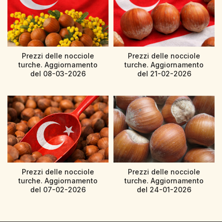
Prezzi delle nocciole
Prezzi delle nocciole
turche. Aggiornamento
turche. Aggiornamento
del 08-03-2026
del 21-02-2026
Prezzi delle nocciole
Prezzi delle nocciole
turche. Aggiornamento
turche. Aggiornamento
del 07-02-2026
del 24-01-2026