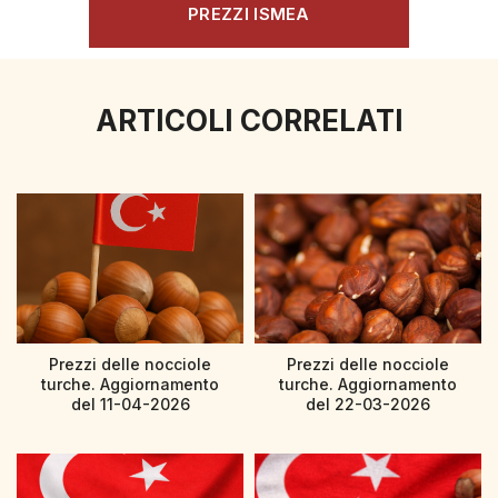
PREZZI ISMEA
ARTICOLI CORRELATI
Prezzi delle nocciole
Prezzi delle nocciole
turche. Aggiornamento
turche. Aggiornamento
del 11-04-2026
del 22-03-2026